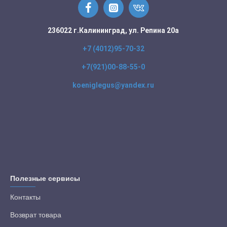
236022 г.Калининград, ул. Репина 20а
+7 (4012)95-70-32
+7(921)00-88-55-0
koeniglegus@yandex.ru
Полезные сервисы
Контакты
Возврат товара