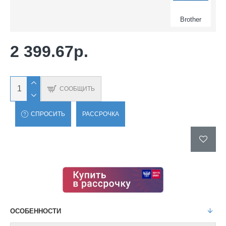
Brother
2 399.67р.
СООБЩИТЬ
СПРОСИТЬ
РАССРОЧКА
ОСОБЕННОСТИ