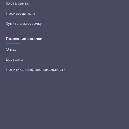
Карта сайта
Производители
Купить в рассрочку
Полезные ссылки
О нас
Доставка
Политика конфиденциальности