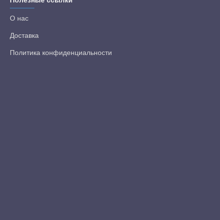
Полезные ссылки
О нас
Доставка
Политика конфиденциальности