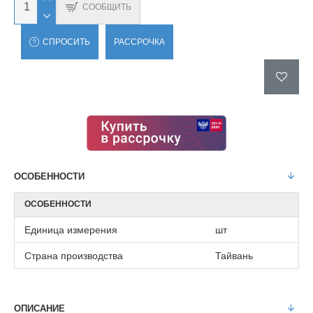
СООБЩИТЬ
СПРОСИТЬ
РАССРОЧКА
ОСОБЕННОСТИ
ОСОБЕННОСТИ
Единица измерения
шт
Страна производства
Тайвань
ОПИСАНИЕ