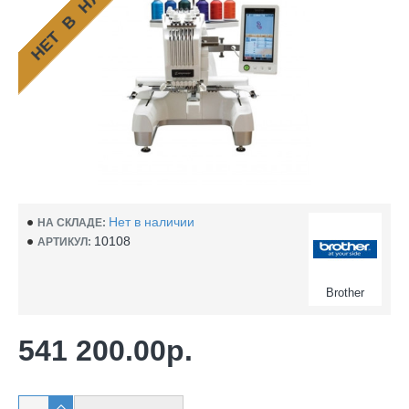
НЕТ В НАЛИЧИИ
Нет в наличии
НА СКЛАДЕ:
10108
АРТИКУЛ:
Brother
541 200.00р.