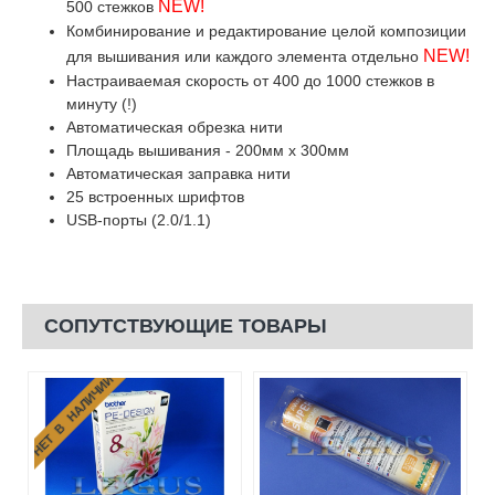
NEW!
500 стежков
Комбинирование и редактирование целой композиции
NEW!
для вышивания или каждого элемента отдельно
Настраиваемая скорость от 400 до 1000 стежков в
минуту (!)
Автоматическая обрезка нити
Площадь вышивания - 200мм x 300мм
Автоматическая заправка нити
25 встроенных шрифтов
USB-порты (2.0/1.1)
СОПУТСТВУЮЩИЕ ТОВАРЫ
НЕТ В НАЛИЧИИ