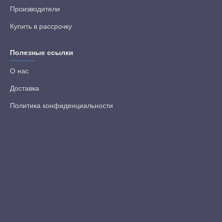
Производители
Купить в рассрочку
Полезные ссылки
О нас
Доставка
Политика конфиденциальности