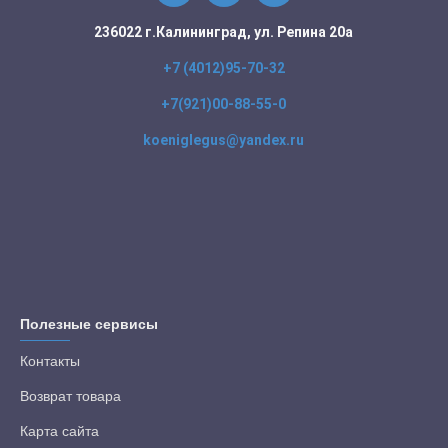
236022 г.Калининград, ул. Репина 20а
+7 (4012)95-70-32
+7(921)00-88-55-0
koeniglegus@yandex.ru
Полезные сервисы
Контакты
Возврат товара
Карта сайта