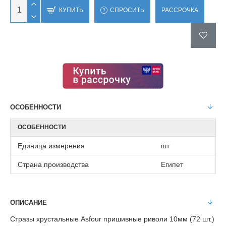
КУПИТЬ
СПРОСИТЬ
РАССРОЧКА
ОСОБЕННОСТИ
ОСОБЕННОСТИ
Единица измерения
шт
Страна производства
Египет
ОПИСАНИЕ
Стразы хрустальные Asfour пришивные риволи 10мм (72 шт.)