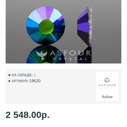
1
НА СКЛАДЕ:
19620
АРТИКУЛ:
Asfour
2 548.00р.