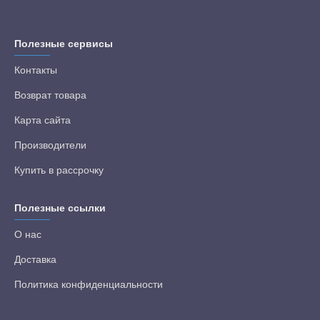
Полезные сервисы
Контакты
Возврат товара
Карта сайта
Производители
Купить в рассрочку
Полезные ссылки
О нас
Доставка
Политика конфиденциальности