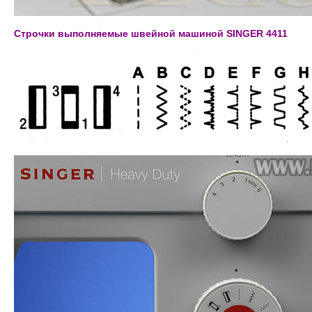
Строчки выполняемые швейной машиной SINGER 4411