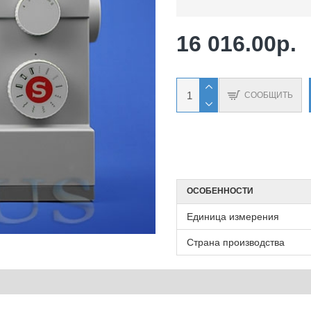
16 016.00р.
СООБЩИТЬ
ОСОБЕННОСТИ
Единица измерения
Страна производства