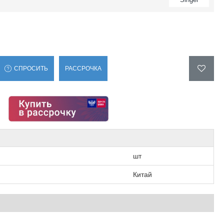
СПРОСИТЬ
РАССРОЧКА
шт
Китай