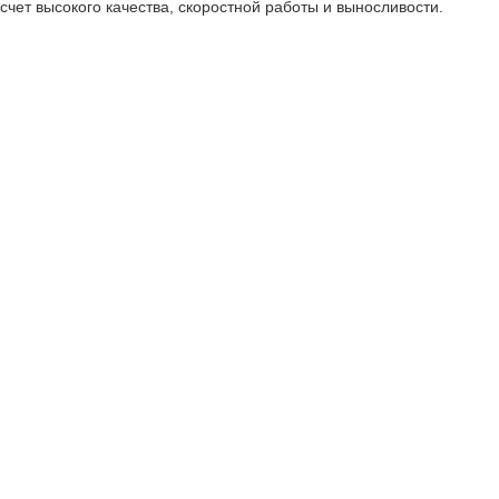
счет высокого качества, скоростной работы и выносливости.