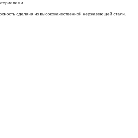
материалами.
ерхность сделана из высококачественной нержавеющей стали.