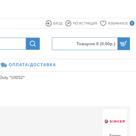
ВХОД
РЕГИСТРАЦИЯ
ИЗБРАННОЕ
0
Товаров 0 (0.00р.)
ОПЛАТА/ДОСТАВКА
Duty *10032*
Singer