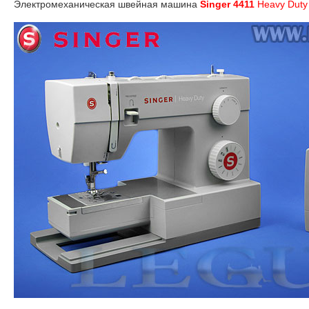
Электромеханическая швейная машина
Singer 4411
Heavy Duty