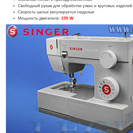
Свободный рукав для обработки узких и круговых изделий
Скорость шитья регулируется педалью
Мощность двигателя:
105 W