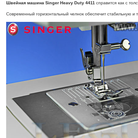
Швейная машина Singer Heavy Duty 4411
справится как с тол
Современный горизонтальный челнок обеспечит стабильную и т