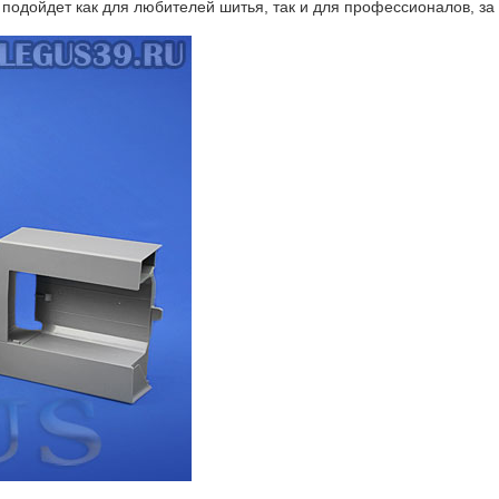
подойдет как для любителей шитья, так и для профессионалов, за 