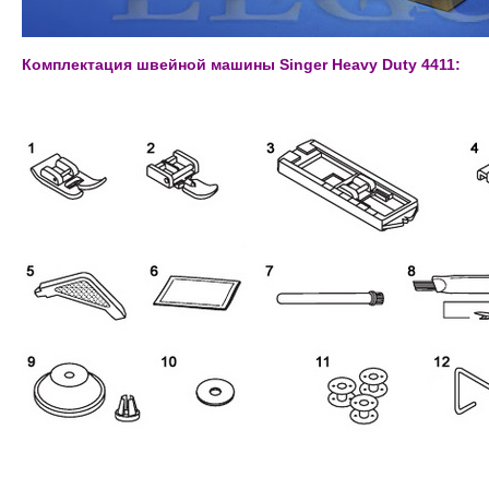
Комплектация швейной машины Singer Heavy Duty 4411: