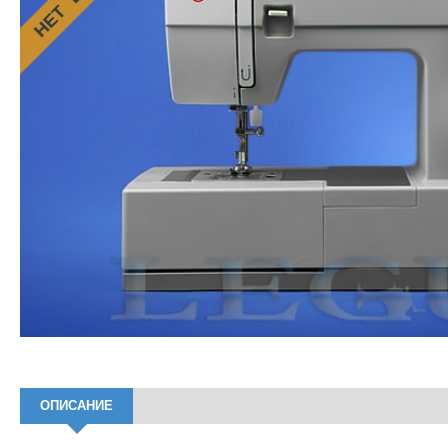
ОПИСАНИЕ