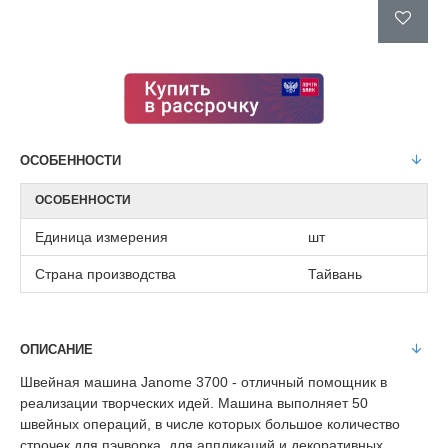
ОСОБЕННОСТИ
ОСОБЕННОСТИ
Единица измерения
шт
Страна производства
Тайвань
ОПИСАНИЕ
Швейная машина Janome 3700 - отличный помощник в
реализации творческих идей. Машина выполняет 50
швейных операций, в числе которых большое количество
строчек для пэчворка, для аппликаций и декоративных