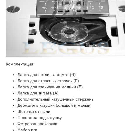
Комплектация:
Лапка для петли - автомат (R)
Лапка для атласных строчек (F)
Лапка для втачивания молнии (E)
Лапка для зигзага (A)
Дополнительный катушечный стержень
Держатель катушки большой и малый
Щеточка от пыли
Подставка под катушку
Фетровая прокладка
Набор игл