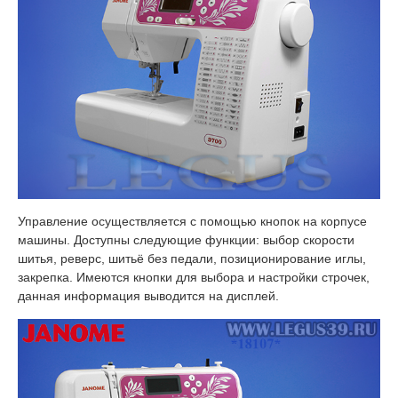
Управление осуществляется с помощью кнопок на корпусе
машины. Доступны следующие функции: выбор скорости
шитья, реверс, шитьё без педали, позиционирование иглы,
закрепка. Имеются кнопки для выбора и настройки строчек,
данная информация выводится на дисплей.