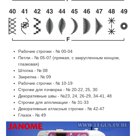
Рабочие строчки - № 00-04
Петли - № 05-07 (прямая, с закругленным концом,
глазковая)
Штопка - № 08
Закрепка - № 09
Рабочие строчки - № 10-19
Строчки для пэчворка - № 20-22, 25, 30
Декоративные швы - №23, 24, 26-29, 34-41, 48
Строчки для аппликации - № 31-33
Декоративные атласные строчки - № 42-47
Глазок - № 49