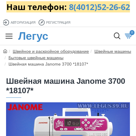
Наш телефон:
8(4012)52-26-62
АВТОРИЗАЦИЯ
РЕГИСТРАЦИЯ
Легус
0
Швейное и раскройное оборудование
Швейные машины
Бытовые швейные машины
Швейная машина Janome 3700 *18107*
Швейная машина Janome 3700
*18107*