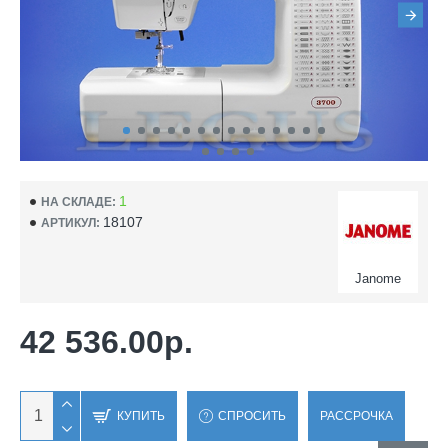
1
НА СКЛАДЕ:
18107
АРТИКУЛ:
Janome
42 536.00р.
КУПИТЬ
СПРОСИТЬ
РАССРОЧКА