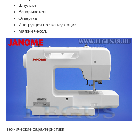
Шпульки
Вспарыватель.
Отвертка
Инструкция по эксплуатации
Мягкий чехол.
Технические характеристики: