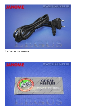
Кабель питания