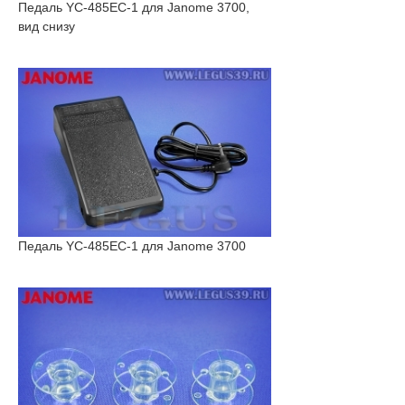
Педаль YC-485EC-1 для Janome 3700,
вид снизу
Педаль YC-485EC-1 для Janome 3700