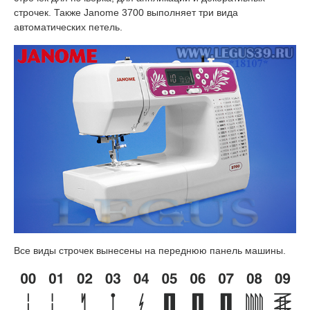
строчек. Также Janome 3700 выполняет три вида
автоматических петель.
Все виды строчек вынесены на переднюю панель машины.