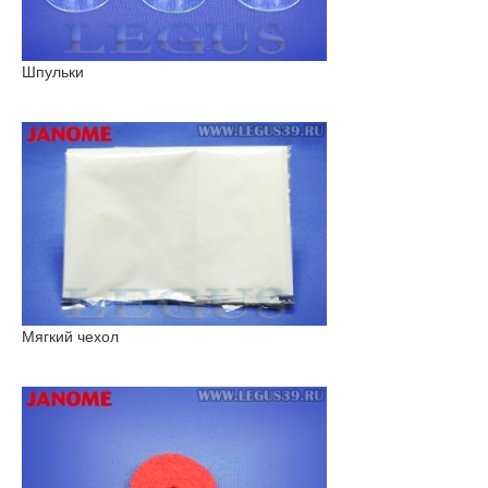
Шпульки
Мягкий чехол