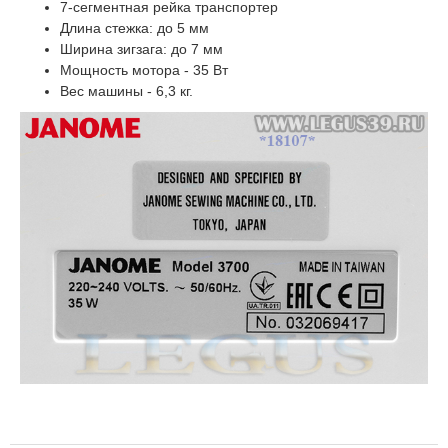
7-сегментная рейка транспортер
Длина стежка: до 5 мм
Ширина зигзага: до 7 мм
Мощность мотора - 35 Вт
Вес машины - 6,3 кг.