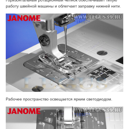
работу швейной машины и облегчает заправку нижней нити.
Рабочее пространство освещается ярким светодиодом.