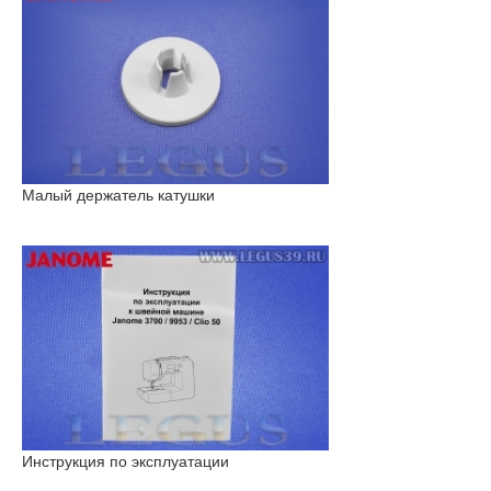
Малый держатель катушки
Инструкция по эксплуатации