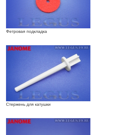
Фетровая подкладка
Стержень для катушки