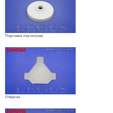
Подставка под катушку
Отвёртка