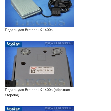
Педаль для Brother LX 1400s
Педаль для Brother LX 1400s (обратная
сторона)