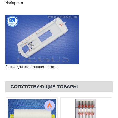
Набор игл
Лапка для выполнения петель
СОПУТСТВУЮЩИЕ ТОВАРЫ