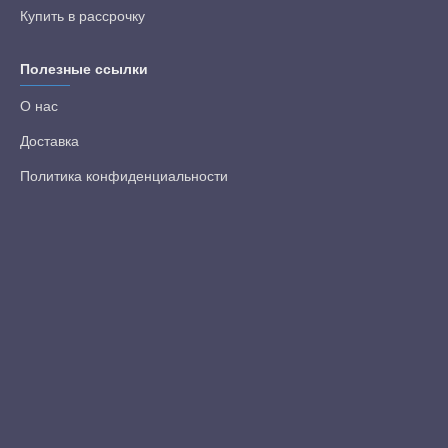
Купить в рассрочку
Полезные ссылки
О нас
Доставка
Политика конфиденциальности