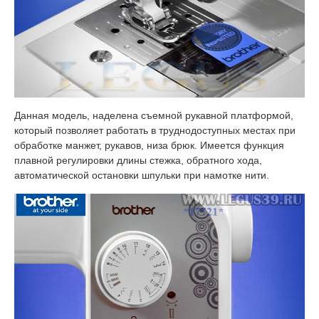
Данная модель, наделена съемной рукавной платформой,
который позволяет работать в труднодоступных местах при
обработке манжет, рукавов, низа брюк. Имеется функция
плавной регулировки длины стежка, обратного хода,
автоматической остановки шпульки при намотке нити.