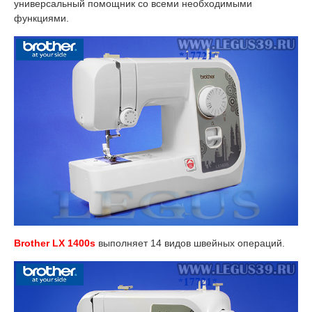
универсальный помощник со всеми необходимыми
функциями.
Brother LX 1400s
выполняет 14 видов швейных операций.