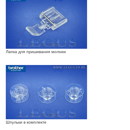
Лапка для пришивания молнии
Шпульки в комплекте