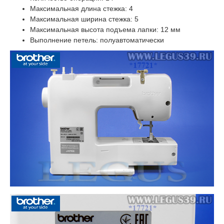
Максимальная длина стежка: 4
Максимальная ширина стежка: 5
Максимальная высота подъема лапки: 12 мм
Выполнение петель: полуавтоматически