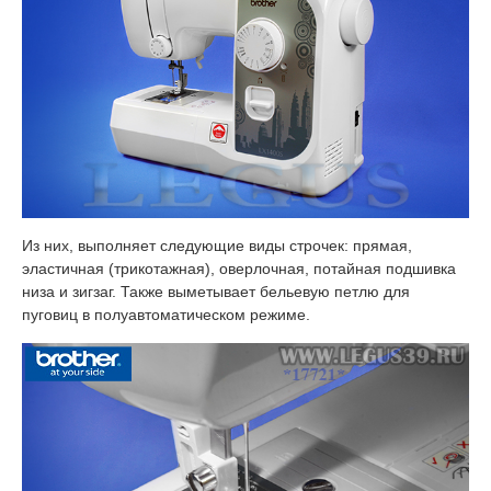
Из них, выполняет следующие виды строчек: прямая,
эластичная (трикотажная), оверлочная, потайная подшивка
низа и зигзаг. Также выметывает бельевую петлю для
пуговиц в полуавтоматическом режиме.