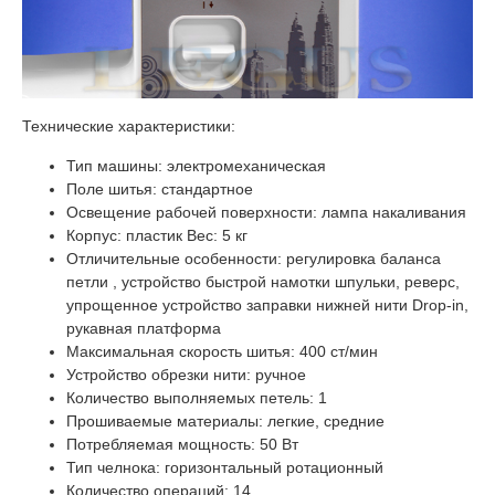
Технические характеристики:
Тип машины: электромеханическая
Поле шитья: стандартное
Освещение рабочей поверхности: лампа накаливания
Корпус: пластик Вес: 5 кг
Отличительные особенности: регулировка баланса
петли , устройство быстрой намотки шпульки, реверс,
упрощенное устройство заправки нижней нити Drop-in,
рукавная платформа
Максимальная скорость шитья: 400 ст/мин
Устройство обрезки нити: ручное
Количество выполняемых петель: 1
Прошиваемые материалы: легкие, средние
Потребляемая мощность: 50 Вт
Тип челнока: горизонтальный ротационный
Количество операций: 14