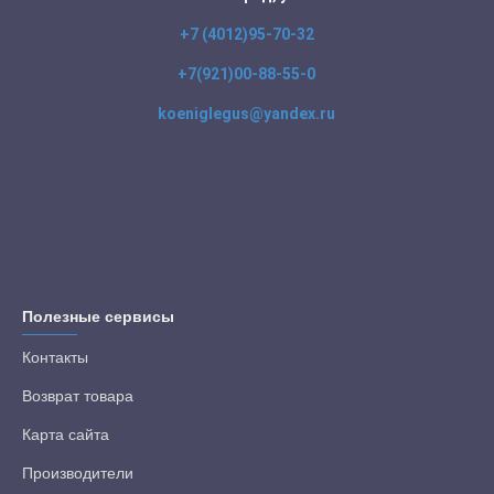
+7 (4012)95-70-32
+7(921)00-88-55-0
koeniglegus@yandex.ru
Полезные сервисы
Контакты
Возврат товара
Карта сайта
Производители