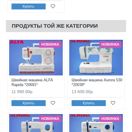
Купить
ПРОДУКТЫ ТОЙ ЖЕ КАТЕГОРИИ
НОВИНКА
НОВИНКА
Швейная машина ALFA
Швейная машина Aurora 530
Rapida *20691*
*20038*
11 990.00р.
13 600.00р.
Купить
Купить
НОВИНКА
НОВИНКА