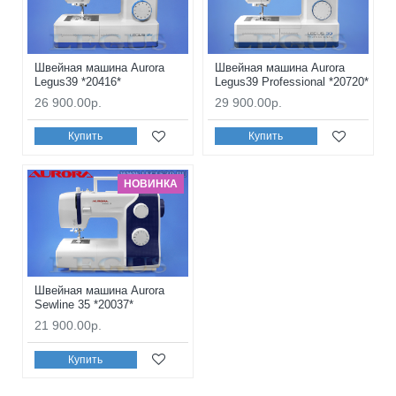
Швейная машина Aurora
Швейная машина Aurora
Legus39 *20416*
Legus39 Professional *20720*
26 900.00р.
29 900.00р.
Купить
Купить
НОВИНКА
Швейная машина Aurora
Sewline 35 *20037*
21 900.00р.
Купить