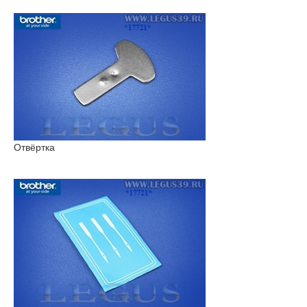
Отвёртка