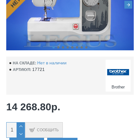
Нет в наличии
НА СКЛАДЕ:
17721
АРТИКУЛ:
Brother
14 268.80р.
СООБЩИТЬ