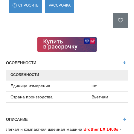
СПРОСИТЬ
РАССРОЧКА
ОСОБЕННОСТИ
ОСОБЕННОСТИ
Единица измерения
шт
Страна производства
Вьетнам
ОПИСАНИЕ
Лёгкая и компактная швейная машина
Brother LX 1400s
-