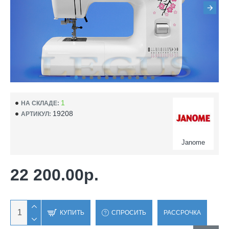
1
НА СКЛАДЕ:
19208
АРТИКУЛ:
Janome
22 200.00р.
КУПИТЬ
СПРОСИТЬ
РАССРОЧКА