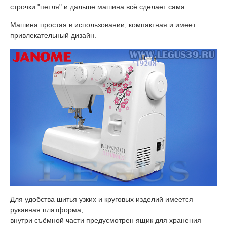
строчки "петля" и дальше машина всё сделает сама.
Машина простая в использовании, компактная и имеет
привлекательный дизайн.
Для удобства шитья узких и круговых изделий имеется
рукавная платформа,
внутри съёмной части предусмотрен ящик для хранения