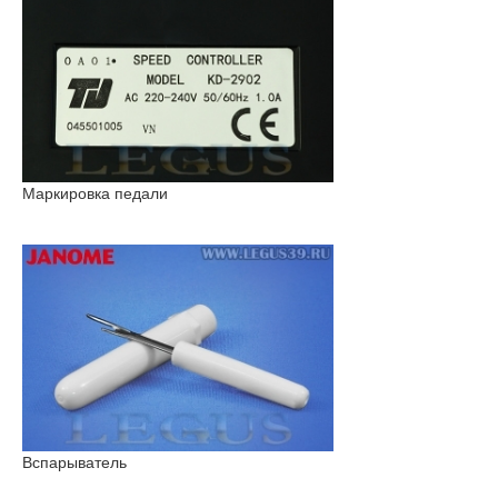
Маркировка педали
Вспарыватель