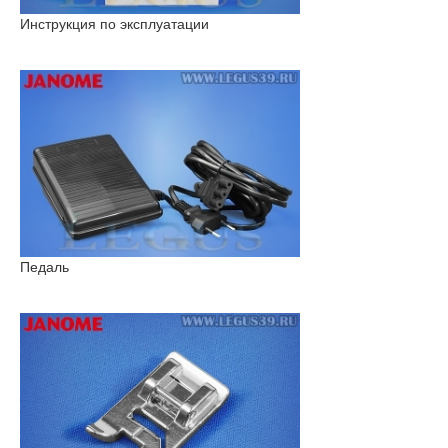
Инструкция по эксплуатации
Педаль