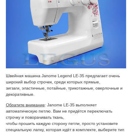
Швейная машина Janome Legend LE-35 предлагает очень
широкий выбор строчек, среди которых прямые,
зигзаги, эластичные, потайные, трикотажные, оверлочные и
декоративные.
Обратите внимание
: Janome LE-35 выполняет
автоматическую петлю. Вам не придётся переключать
строчку и поворачивать ткань,
чтобы прошить каждую сторону петли, просто установите
специальную лапку, которая идёт в комплекте, выберите тип