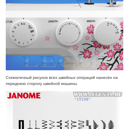
Схематичный рисунок всех швейных операций нанесён на
переднюю сторону швейной машины.