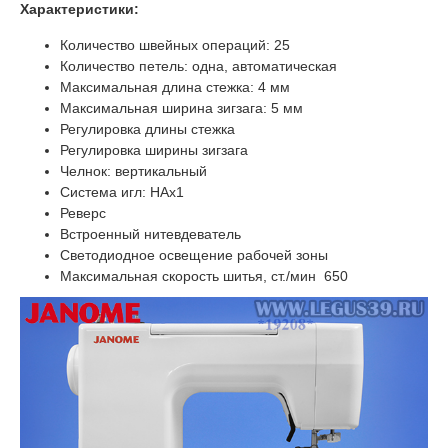
Характеристики:
Количество швейных операций: 25
Количество петель: одна, автоматическая
Максимальная длина стежка: 4 мм
Максимальная ширина зигзага: 5 мм
Регулировка длины стежка
Регулировка ширины зигзага
Челнок: вертикальный
Система игл: HAx1
Реверс
Встроенный нитевдеватель
​Светодиодное освещение рабочей зоны
Максимальная скорость шитья, ст./мин 650