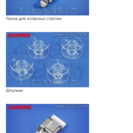
Лапка для атласных строчек
Шпульки