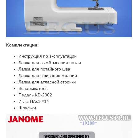
Комплектация:
Инструкция по эксплуатации
Лапка для вымётывания петли
Лапка для потайного шва
Лапка для вшивания молнии
Лапка для атласной строчки
Вспарыватель
Педаль KD-2902
Иглы HAx1 #14
Шпульки