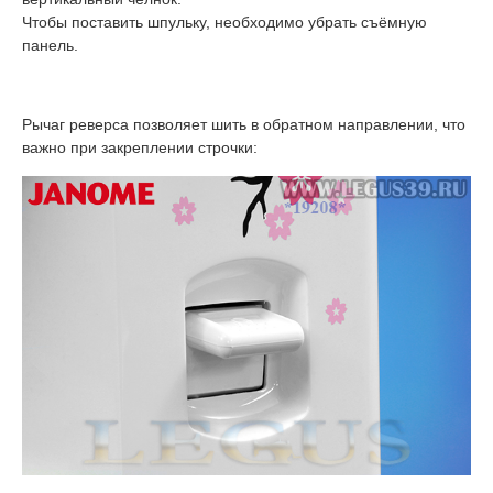
Чтобы поставить шпульку, необходимо убрать съёмную
панель.
Рычаг реверса позволяет шить в обратном направлении, что
важно при закреплении строчки: