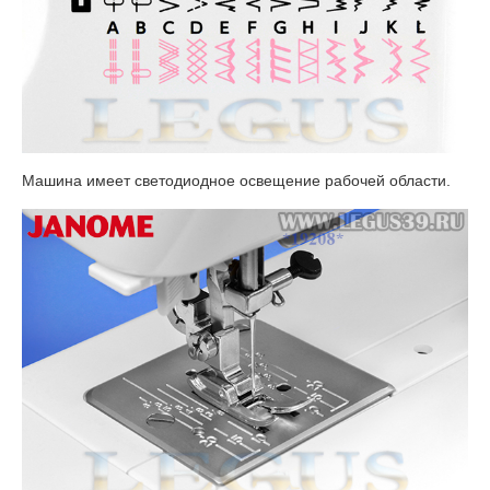
Машина имеет светодиодное освещение рабочей области.