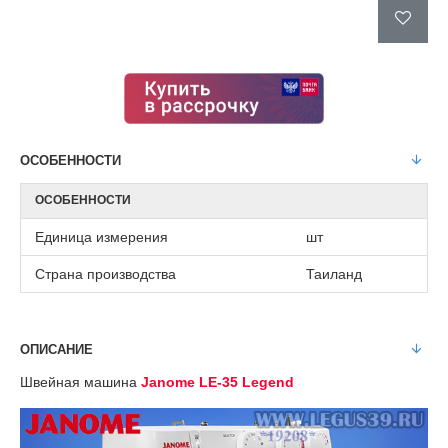
ОСОБЕННОСТИ
ОСОБЕННОСТИ
Единица измерения
шт
Страна производства
Таиланд
ОПИСАНИЕ
Швейная машина
Janome LE-35 Legend