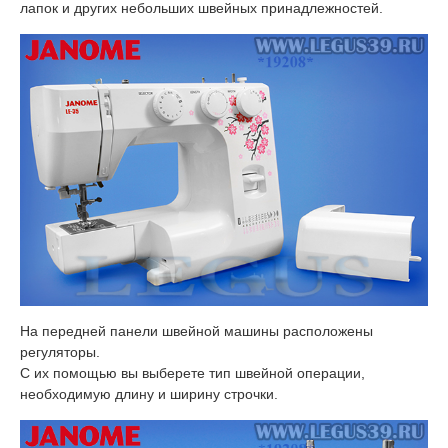
лапок и других небольших швейных принадлежностей.
На передней панели швейной машины расположены
регуляторы.
С их помощью вы выберете тип швейной операции,
необходимую длину и ширину строчки.