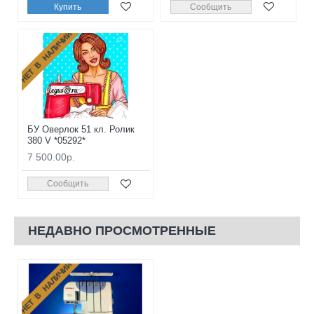
Купить
Сообщить
НЕТ В НАЛИЧИИ
БУ Оверлок 51 кл. Ролик
380 V *05292*
7 500.00р.
Сообщить
НЕДАВНО ПРОСМОТРЕННЫЕ
НЕТ В НАЛИЧИИ