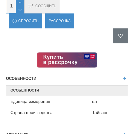
СООБЩИТЬ
СПРОСИТЬ
РАССРОЧКА
ОСОБЕННОСТИ
ОСОБЕННОСТИ
Единица измерения
шт
Страна производства
Тайвань