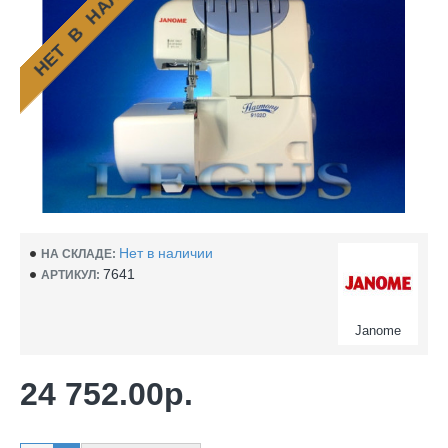
НЕТ В НАЛИЧИИ
Нет в наличии
НА СКЛАДЕ:
7641
АРТИКУЛ:
Janome
24 752.00р.