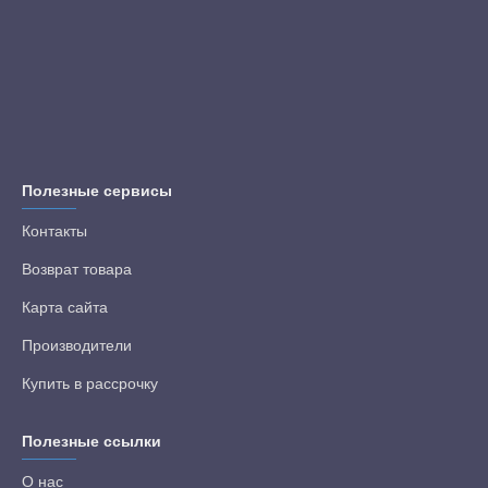
Полезные сервисы
Контакты
Возврат товара
Карта сайта
Производители
Купить в рассрочку
Полезные ссылки
О нас