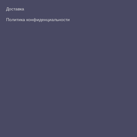
Доставка
Политика конфиденциальности