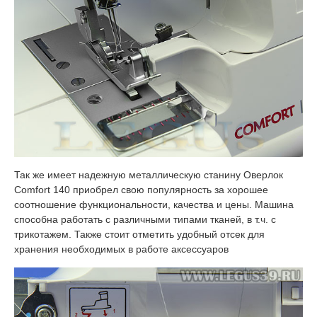
Так же имеет надежную металлическую станину Оверлок
Comfort 140 приобрел свою популярность за хорошее
соотношение функциональности, качества и цены. Машина
способна работать с различными типами тканей, в т.ч. с
трикотажем. Также стоит отметить удобный отсек для
хранения необходимых в работе аксессуаров