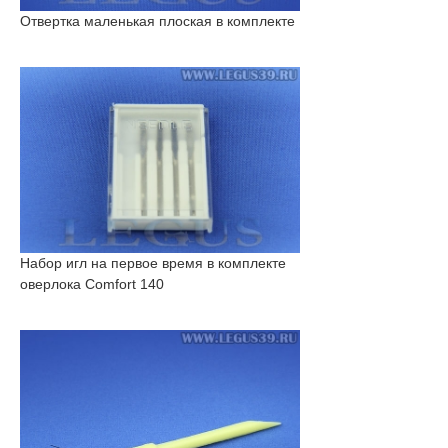
Отвертка маленькая плоская в комплекте
Набор игл на первое время в комплекте
оверлока Comfort 140