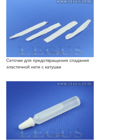
Сеточки для предотвращения спадания
эластичной нити с катушки