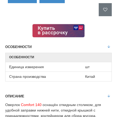
ОСОБЕННОСТИ
ОСОБЕННОСТИ
Единица измерения
шт
Страна производства
Китай
ОПИСАНИЕ
Оверлок
Comfort 140
оснащён откидным столиком, для
удобной заправки нижней нити, откидной крышкой с
принадлежностями, контейнером для сбора мусора.