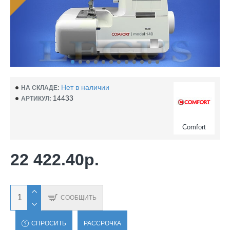
Нет в наличии
НА СКЛАДЕ:
14433
АРТИКУЛ:
Comfort
22 422.40р.
СООБЩИТЬ
СПРОСИТЬ
РАССРОЧКА