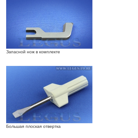
Запасной нож в комплекте
Большая плоская отвертка