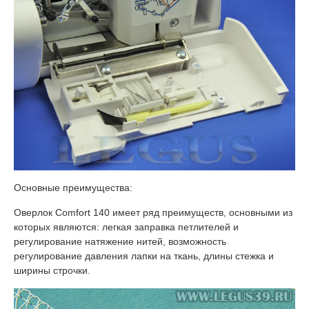
Основные преимущества:
Оверлок Comfort 140 имеет ряд преимуществ, основными из
которых являются: легкая заправка петлителей и
регулирование натяжение нитей, возможность
регулирование давления лапки на ткань, длины стежка и
ширины строчки.