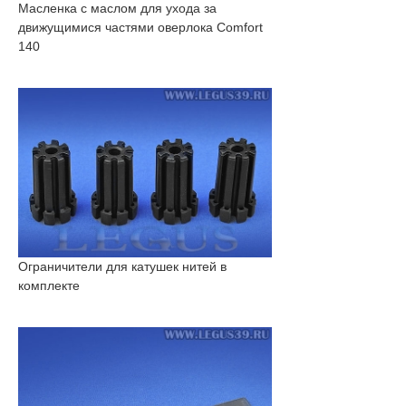
Масленка с маслом для ухода за
движущимися частями оверлока Comfort
140
Ограничители для катушек нитей в
комплекте