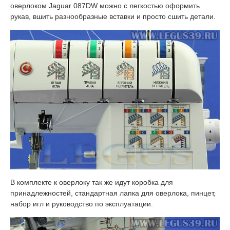
оверлоком Jaguar 087DW можно с легкостью оформить
рукав, вшить разнообразные вставки и просто сшить детали.
В комплекте к оверлоку так же идут коробка для
принадлежностей, стандартная лапка для оверлока, пинцет,
набор игл и руководство по эксплуатации.