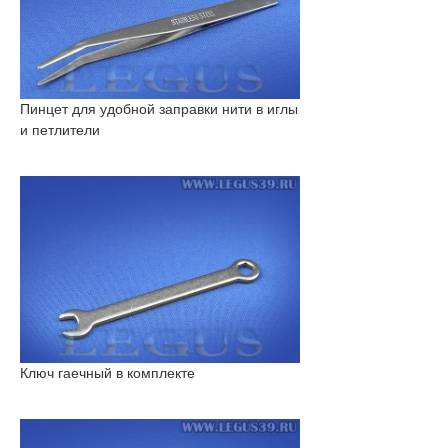
Пинцет для удобной заправки нити в иглы
и петлители
Ключ гаечный в комплекте