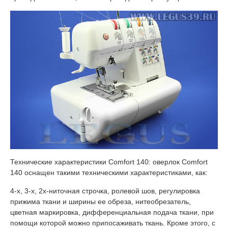
Технические характеристики Comfort 140: оверлок Comfort
140 оснащен такими техническими характеристиками, как:
4-х, 3-х, 2х-ниточная строчка, ролевой шов, регулировка
прижима ткани и ширины ее обреза, нитеобрезатель,
цветная маркировка, дифференциальная подача ткани, при
помощи которой можно припосаживать ткань. Кроме этого, с