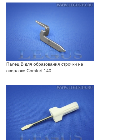
Палец B для образования строчки на
оверлоке Comfort 140