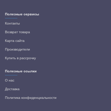
Полезные сервисы
Контакты
Возврат товара
Карта сайта
Производители
Купить в рассрочку
Полезные ссылки
О нас
Доставка
Политика конфиденциальности