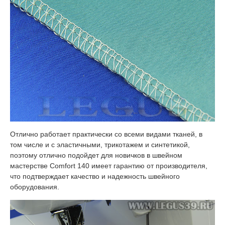
Отлично работает практически со всеми видами тканей, в
том числе и с эластичными, трикотажем и синтетикой,
поэтому отлично подойдет для новичков в швейном
мастерстве Comfort 140 имеет гарантию от производителя,
что подтверждает качество и надежность швейного
оборудования.