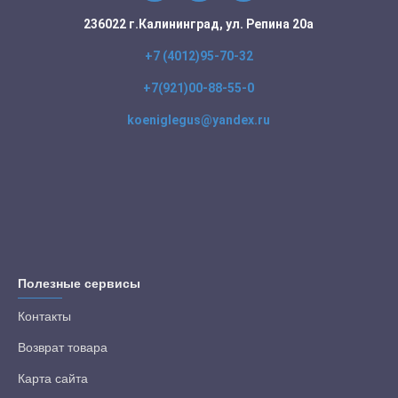
236022 г.Калининград, ул. Репина 20а
+7 (4012)95-70-32
+7(921)00-88-55-0
koeniglegus@yandex.ru
Полезные сервисы
Контакты
Возврат товара
Карта сайта