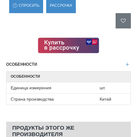
СПРОСИТЬ
РАССРОЧКА
ОСОБЕННОСТИ
ОСОБЕННОСТИ
Единица измерения
шт.
Страна производства
Китай
ПРОДУКТЫ ЭТОГО ЖЕ
ПРОИЗВОДИТЕЛЯ