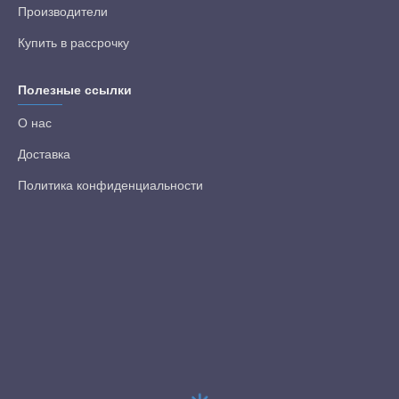
Производители
Купить в рассрочку
Полезные ссылки
О нас
Доставка
Политика конфиденциальности