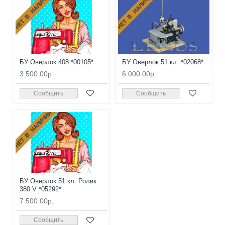
НЕТ В НАЛИЧИИ
НЕТ В НАЛИЧИИ
БУ Оверлок 408 *00105*
БУ Оверлок 51 кл. *02068*
3 500.00р.
6 000.00р.
Сообщить
Сообщить
НЕТ В НАЛИЧИИ
БУ Оверлок 51 кл. Ролик
380 V *05292*
7 500.00р.
Сообщить