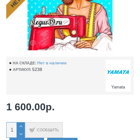
Нет в наличии
НА СКЛАДЕ:
5238
АРТИКУЛ:
Yamata
1 600.00р.
СООБЩИТЬ