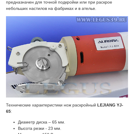
предназначен для точной подкройки или при раскрое
небольших настилов на фабриках и в ателье.
Технические характеристики нож раскройный
LEJIANG YJ-
65
:
Диаметр диска – 65 мм.
Высота резки - 23 мм.