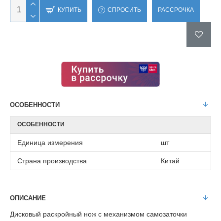
КУПИТЬ
СПРОСИТЬ
РАССРОЧКА
ОСОБЕННОСТИ
ОСОБЕННОСТИ
Единица измерения
шт
Страна производства
Китай
ОПИСАНИЕ
Дисковый раскройный нож с механизмом самозаточки