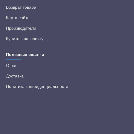
Возврат товара
Карта сайта
Производители
Купить в рассрочку
Полезные ссылки
О нас
Доставка
Политика конфиденциальности