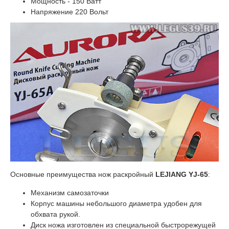
Мощность - 150 Ватт
Напряжение 220 Вольт
Основные преимущества нож раскройный
LEJIANG YJ-65
:
Механизм самозаточки
Корпус машины небольшого диаметра удобен для
обхвата рукой.
Диск ножа изготовлен из специальной быстрорежущей