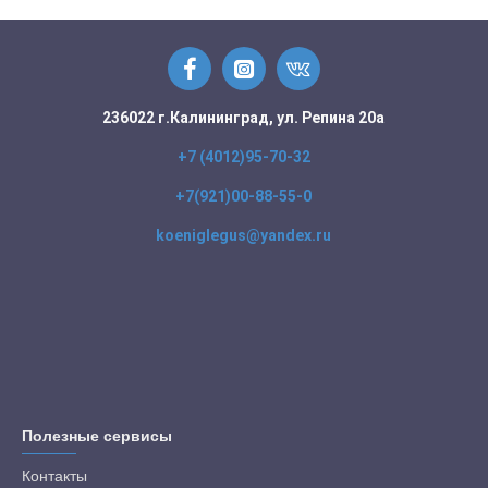
236022 г.Калининград, ул. Репина 20а
+7 (4012)95-70-32
+7(921)00-88-55-0
koeniglegus@yandex.ru
Полезные сервисы
Контакты