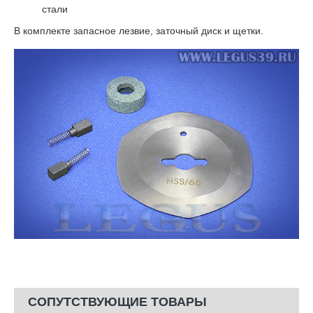
стали
​В комплекте запасное лезвие, заточный диск и щетки.
СОПУТСТВУЮЩИЕ ТОВАРЫ