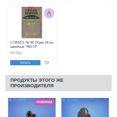
1738SES № 90 Organ Иглы
швейные *09174*
20.02р.
Купить
ПРОДУКТЫ ЭТОГО ЖЕ
ПРОИЗВОДИТЕЛЯ
НОВИНКА