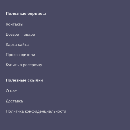
Полезные сервисы
Контакты
Возврат товара
Карта сайта
Производители
Купить в рассрочку
Полезные ссылки
О нас
Доставка
Политика конфиденциальности