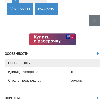
СПРОСИТЬ
РАССРОЧКА
ОСОБЕННОСТИ
ОСОБЕННОСТИ
Единица измерения
шт
Страна производства
Германия
ОПИСАНИЕ