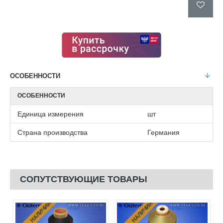
ОСОБЕННОСТИ
ОСОБЕННОСТИ
Единица измерения
шт
Страна производства
Германия
СОПУТСТВУЮЩИЕ ТОВАРЫ
НЕТ В НАЛИЧИИ
НЕТ В НАЛИЧИИ