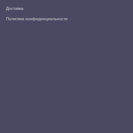
Доставка
Политика конфиденциальности