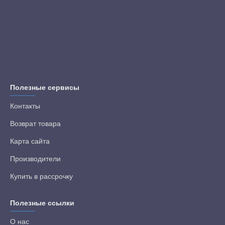
Полезные сервисы
Контакты
Возврат товара
Карта сайта
Производители
Купить в рассрочку
Полезные ссылки
О нас