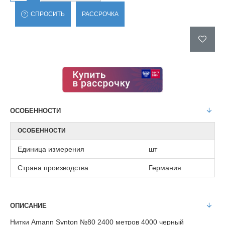
СПРОСИТЬ
РАССРОЧКА
ОСОБЕННОСТИ
ОСОБЕННОСТИ
Единица измерения
шт
Страна производства
Германия
ОПИСАНИЕ
Нитки Amann Synton №80 2400 метров 4000 черный