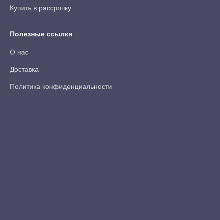
Купить в рассрочку
Полезные ссылки
О нас
Доставка
Политика конфиденциальности