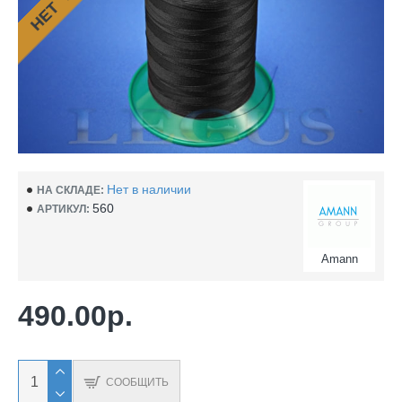
Нет в наличии
НА СКЛАДЕ:
560
АРТИКУЛ:
Amann
490.00р.
СООБЩИТЬ