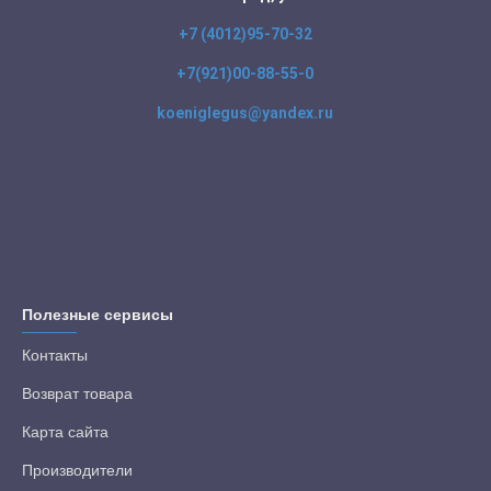
+7 (4012)95-70-32
+7(921)00-88-55-0
koeniglegus@yandex.ru
Полезные сервисы
Контакты
Возврат товара
Карта сайта
Производители