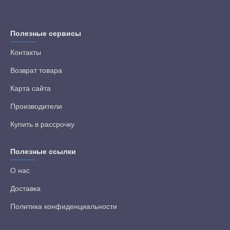
Полезные сервисы
Контакты
Возврат товара
Карта сайта
Производители
Купить в рассрочку
Полезные ссылки
О нас
Доставка
Политика конфиденциальности