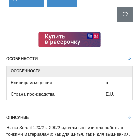
ОСОБЕННОСТИ
ОСОБЕННОСТИ
Единица измерения
шт
Страна производства
E.U.
ОПИСАНИЕ
Нитки Serafil 120/2 и 200/2 идеальные нити для работы с
тонкими материалами: как для шитья, так и для вышивания.