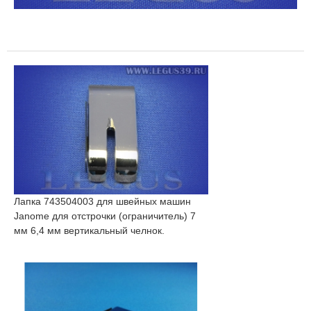
Лапка 743504003 для швейных машин
Janome для отстрочки (ограничитель) 7
мм 6,4 мм вертикальный челнок.