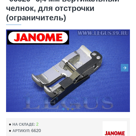
челнок, для отстрочки
(ограничитель)
2
НА СКЛАДЕ:
6620
АРТИКУЛ: