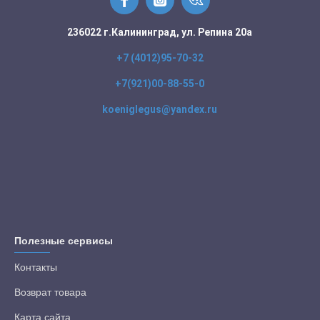
236022 г.Калининград, ул. Репина 20а
+7 (4012)95-70-32
+7(921)00-88-55-0
koeniglegus@yandex.ru
Полезные сервисы
Контакты
Возврат товара
Карта сайта