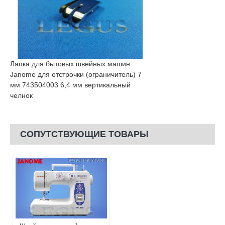
Лапка для бытовых швейных машин
Janome для отстрочки (ограничитель) 7
мм 743504003 6,4 мм вертикальный
челнок
СОПУТСТВУЮЩИЕ ТОВАРЫ