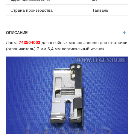
Страна производства
Тайвань
ОПИСАНИЕ
Лапка
743504003
для швейных машин Janome для отстрочки
(ограничитель) 7 мм 6,4 мм вертикальный челнок.