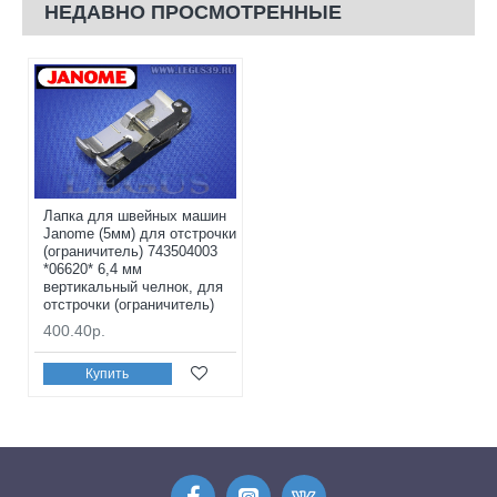
НЕДАВНО ПРОСМОТРЕННЫЕ
Лапка для швейных машин
Janome (5мм) для отстрочки
(ограничитель) 743504003
*06620* 6,4 мм
вертикальный челнок, для
отстрочки (ограничитель)
400.40р.
Купить