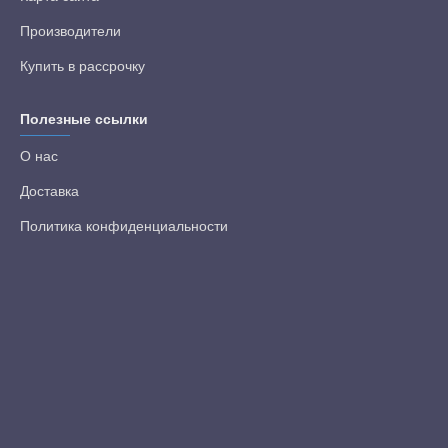
Производители
Купить в рассрочку
Полезные ссылки
О нас
Доставка
Политика конфиденциальности