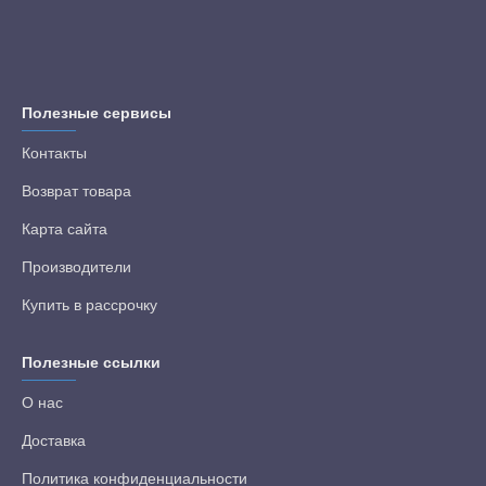
Полезные сервисы
Контакты
Возврат товара
Карта сайта
Производители
Купить в рассрочку
Полезные ссылки
О нас
Доставка
Политика конфиденциальности