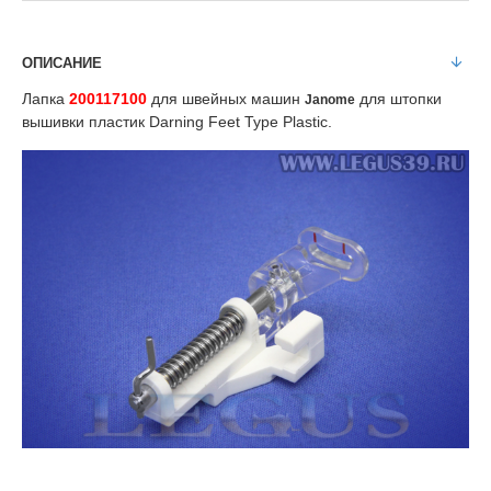
ОПИСАНИЕ
Лапка
200117100
для швейных машин
для штопки
Janome
вышивки пластик Darning Feet Type Plastic.