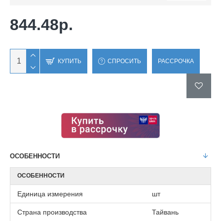
844.48р.
КУПИТЬ
СПРОСИТЬ
РАССРОЧКА
ОСОБЕННОСТИ
ОСОБЕННОСТИ
Единица измерения
шт
Страна производства
Тайвань