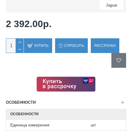
Jaguar
2 392.00р.
КУПИТЬ
СПРОСИТЬ
РАССРОЧКА
ОСОБЕННОСТИ
ОСОБЕННОСТИ
Единица измерения
шт