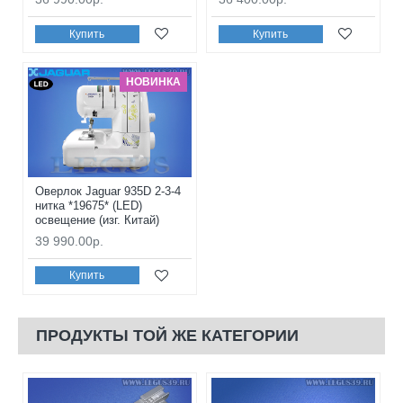
Купить
Купить
НОВИНКА
Оверлок Jaguar 935D 2-3-4
нитка *19675* (LED)
освещение (изг. Китай)
39 990.00р.
Купить
ПРОДУКТЫ ТОЙ ЖЕ КАТЕГОРИИ