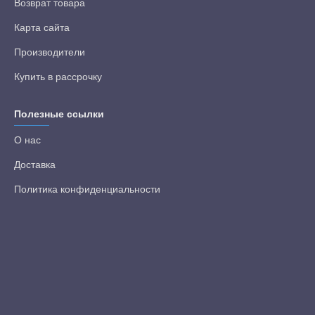
Возврат товара
Карта сайта
Производители
Купить в рассрочку
Полезные ссылки
О нас
Доставка
Политика конфиденциальности