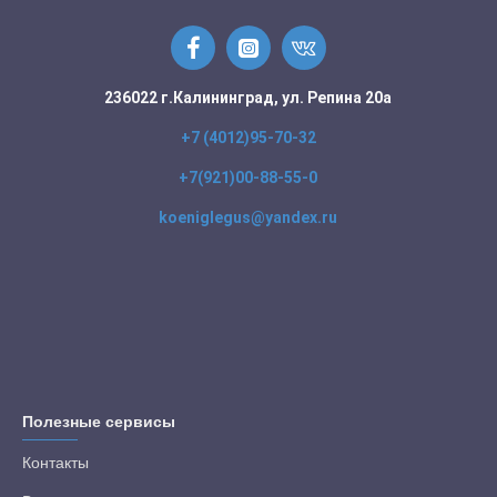
236022 г.Калининград, ул. Репина 20а
+7 (4012)95-70-32
+7(921)00-88-55-0
koeniglegus@yandex.ru
Полезные сервисы
Контакты