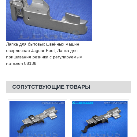
Лапка для бытовых швейных машин
оверлочная Jaguar Foot, Лапка для
пришивания резинки с регулируемым
натяжен 88138
СОПУТСТВУЮЩИЕ ТОВАРЫ