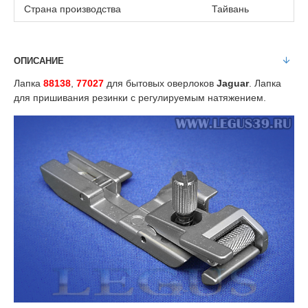
Страна производства
Тайвань
ОПИСАНИЕ
Лапка
88138
,
77027
для бытовых оверлоков
Jaguar
. Лапка
для пришивания резинки с регулируемым натяжением.