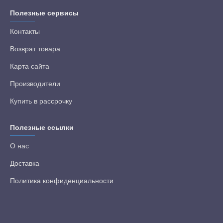
Полезные сервисы
Контакты
Возврат товара
Карта сайта
Производители
Купить в рассрочку
Полезные ссылки
О нас
Доставка
Политика конфиденциальности