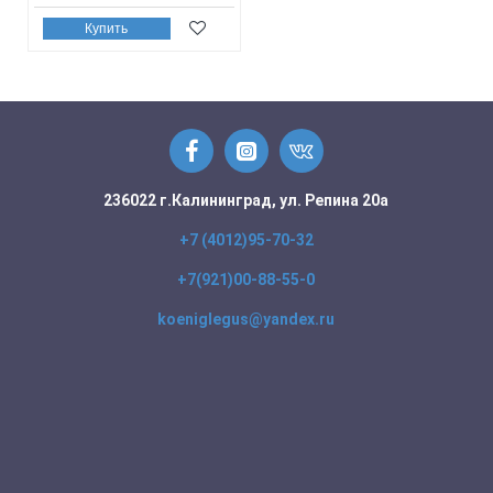
Купить
236022 г.Калининград, ул. Репина 20а
+7 (4012)95-70-32
+7(921)00-88-55-0
koeniglegus@yandex.ru