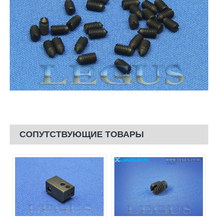
СОПУТСТВУЮЩИЕ ТОВАРЫ