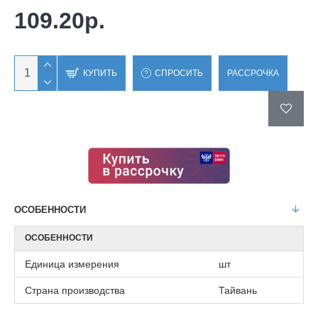
109.20р.
КУПИТЬ
СПРОСИТЬ
РАССРОЧКА
ОСОБЕННОСТИ
ОСОБЕННОСТИ
Единица измерения
шт
Страна производства
Тайвань