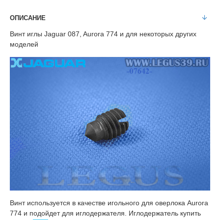
ОПИСАНИЕ
Винт иглы Jaguar 087, Aurora 774 и для некоторых других
моделей
Винт используется в качестве игольного для оверлока Aurora
774 и подойдет для иглодержателя. Иглодержатель купить