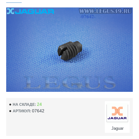
24
НА СКЛАДЕ:
07642
АРТИКУЛ:
Jaguar