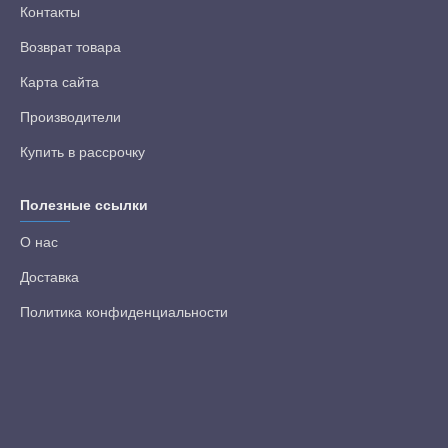
Контакты
Возврат товара
Карта сайта
Производители
Купить в рассрочку
Полезные ссылки
О нас
Доставка
Политика конфиденциальности