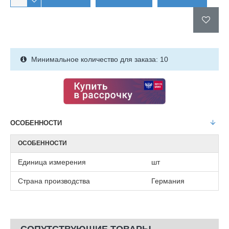
Минимальное количество для заказа: 10
ОСОБЕННОСТИ
ОСОБЕННОСТИ
Единица измерения
шт
Страна производства
Германия