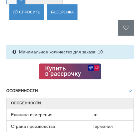
СПРОСИТЬ
РАССРОЧКА
Минимальное количество для заказа: 10
ОСОБЕННОСТИ
ОСОБЕННОСТИ
Единица измерения
шт
Страна производства
Германия