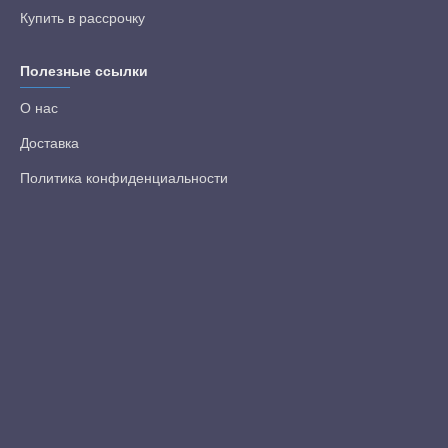
Купить в рассрочку
Полезные ссылки
О нас
Доставка
Политика конфиденциальности