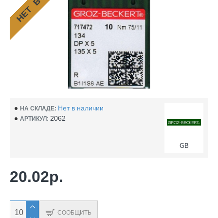
Нет в наличии
НА СКЛАДЕ:
2062
АРТИКУЛ:
GB
20.02р.
СООБЩИТЬ