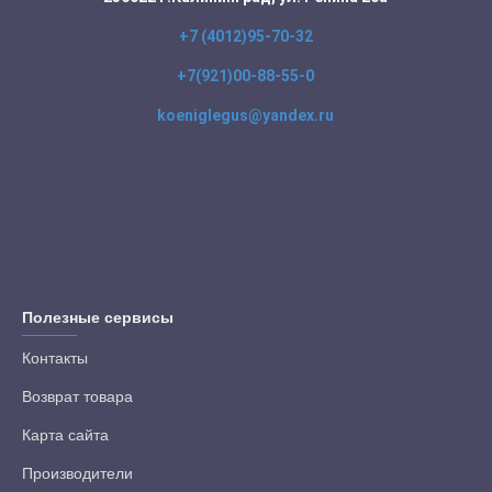
+7 (4012)95-70-32
+7(921)00-88-55-0
koeniglegus@yandex.ru
Полезные сервисы
Контакты
Возврат товара
Карта сайта
Производители