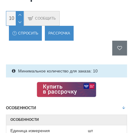
СООБЩИТЬ
СПРОСИТЬ
РАССРОЧКА
Минимальное количество для заказа: 10
ОСОБЕННОСТИ
ОСОБЕННОСТИ
Единица измерения
шт