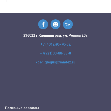
236022 г.Калининград, ул. Репина 20а
+7 (4012)95-70-32
+7(921)00-88-55-0
koeniglegus@yandex.ru
Полезные сервисы