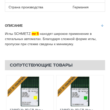
Страна производства
Германия
ОПИСАНИЕ
Иглы SCHMETZ
mr 5
находят широкое применение в
стегальных автоматах. Благодаря сложной форме иглы,
пропуски при стежке сведены к минимуму.
СОПУТСТВУЮЩИЕ ТОВАРЫ
НЕТ В НАЛИЧИИ
НЕТ В НАЛИЧИИ