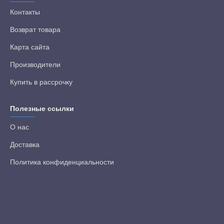
Контакты
Возврат товара
Карта сайта
Производители
Купить в рассрочку
Полезные ссылки
О нас
Доставка
Политика конфиденциальности