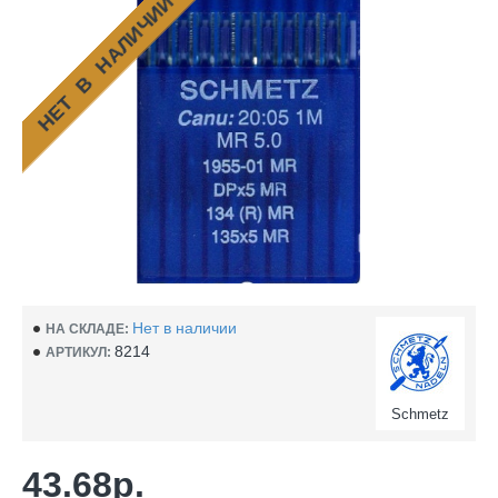
НЕТ В НАЛИЧИИ
Нет в наличии
НА СКЛАДЕ:
8214
АРТИКУЛ:
Schmetz
43.68р.