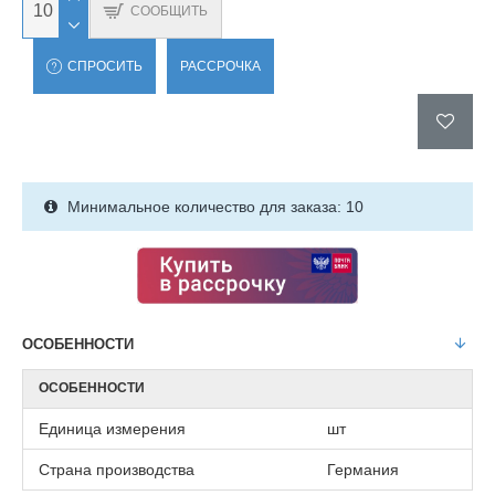
СООБЩИТЬ
СПРОСИТЬ
РАССРОЧКА
Минимальное количество для заказа: 10
ОСОБЕННОСТИ
ОСОБЕННОСТИ
Единица измерения
шт
Страна производства
Германия