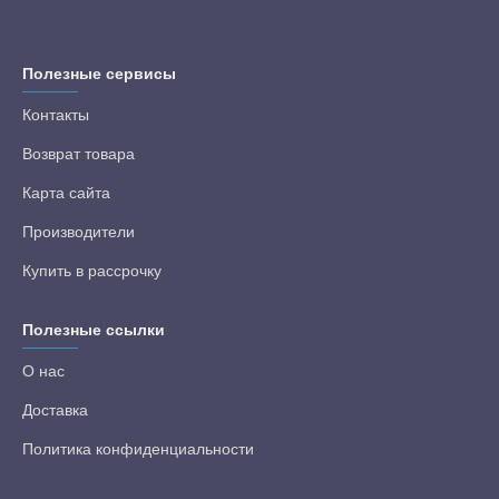
Полезные сервисы
Контакты
Возврат товара
Карта сайта
Производители
Купить в рассрочку
Полезные ссылки
О нас
Доставка
Политика конфиденциальности