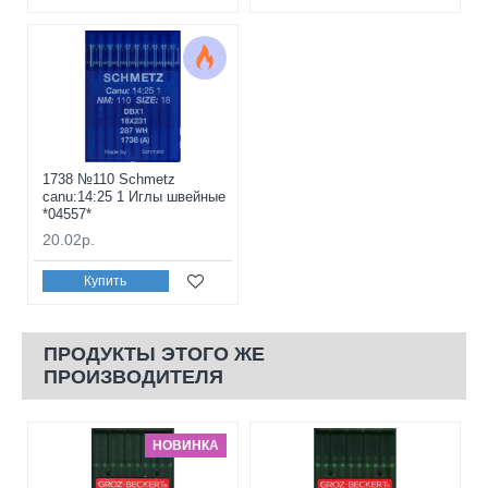
1738 №110 Schmetz
canu:14:25 1 Иглы швейные
*04557*
20.02р.
Купить
ПРОДУКТЫ ЭТОГО ЖЕ
ПРОИЗВОДИТЕЛЯ
НОВИНКА