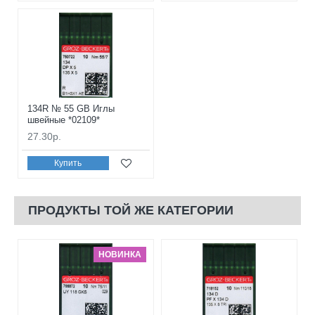
134R № 55 GB Иглы
швейные *02109*
27.30р.
Купить
ПРОДУКТЫ ТОЙ ЖЕ КАТЕГОРИИ
НОВИНКА