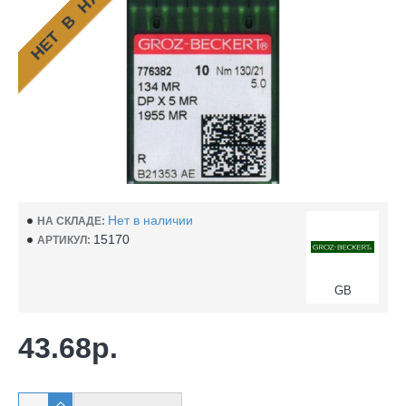
НЕТ В НАЛИЧИИ
Нет в наличии
НА СКЛАДЕ:
15170
АРТИКУЛ:
GB
43.68р.