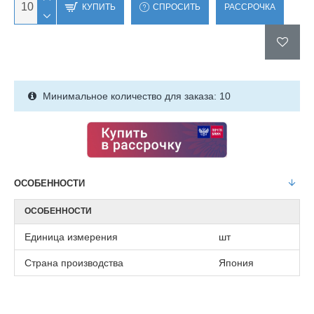
КУПИТЬ
СПРОСИТЬ
РАССРОЧКА
Минимальное количество для заказа: 10
ОСОБЕННОСТИ
ОСОБЕННОСТИ
Единица измерения
шт
Страна производства
Япония