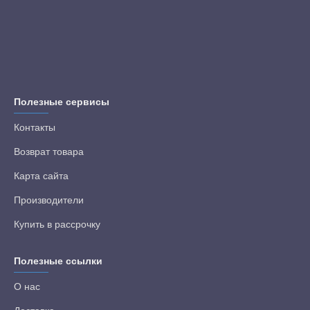
Полезные сервисы
Контакты
Возврат товара
Карта сайта
Производители
Купить в рассрочку
Полезные ссылки
О нас