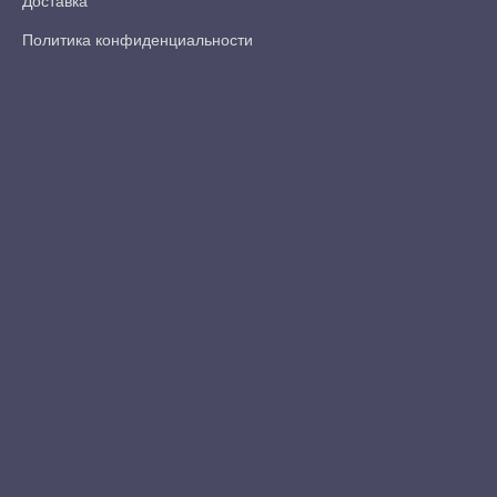
Доставка
Политика конфиденциальности