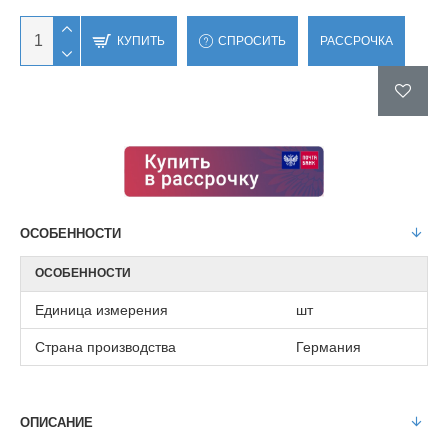
КУПИТЬ
СПРОСИТЬ
РАССРОЧКА
ОСОБЕННОСТИ
ОСОБЕННОСТИ
Единица измерения
шт
Страна производства
Германия
ОПИСАНИЕ