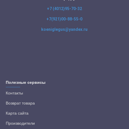
+7 (4012)95-70-32
+7(921)00-88-55-0
koeniglegus@yandex.ru
Полезные сервисы
Контакты
Возврат товара
Карта сайта
Производители