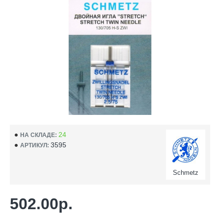
24
НА СКЛАДЕ:
3595
АРТИКУЛ:
Schmetz
502.00р.