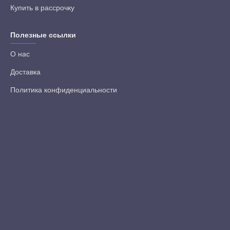
Купить в рассрочку
Полезные ссылки
О нас
Доставка
Политика конфиденциальности