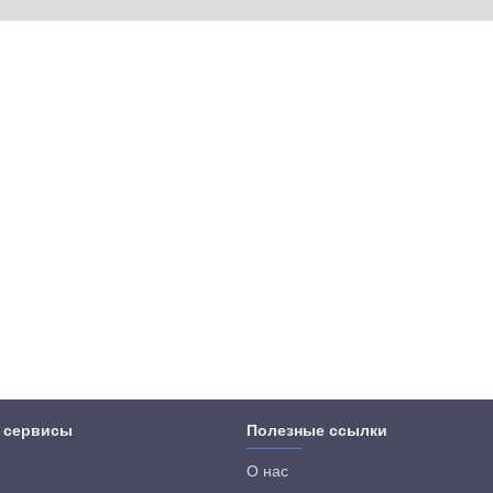
 сервисы
Полезные ссылки
О нас