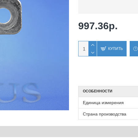
997.36р.
КУПИТЬ
ОСОБЕННОСТИ
Единица измерения
Страна производства