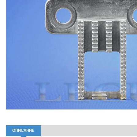
ОПИСАНИЕ