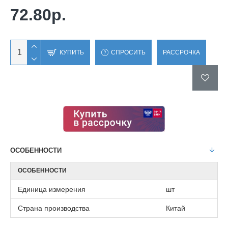
72.80р.
КУПИТЬ
СПРОСИТЬ
РАССРОЧКА
ОСОБЕННОСТИ
ОСОБЕННОСТИ
Единица измерения
шт
Страна производства
Китай