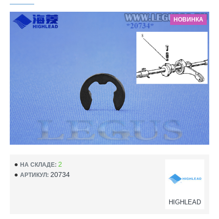
НОВИНКА
2
НА СКЛАДЕ:
20734
АРТИКУЛ:
HIGHLEAD