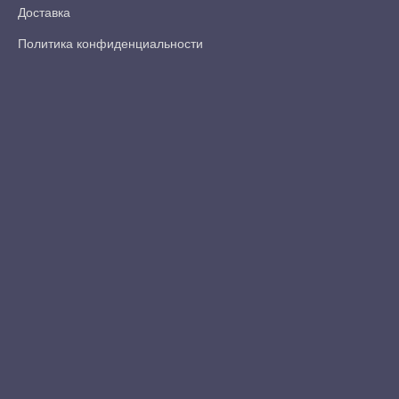
Доставка
Политика конфиденциальности