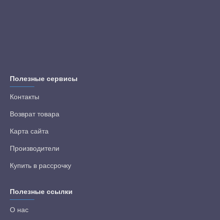
Полезные сервисы
Контакты
Возврат товара
Карта сайта
Производители
Купить в рассрочку
Полезные ссылки
О нас