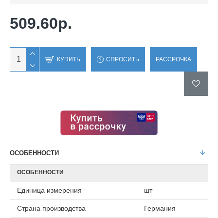
509.60р.
КУПИТЬ
СПРОСИТЬ
РАССРОЧКА
ОСОБЕННОСТИ
ОСОБЕННОСТИ
Единица измерения
шт
Страна производства
Германия