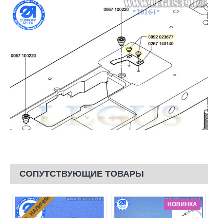
СОПУТСТВУЮЩИЕ ТОВАРЫ
НЕТ В НАЛИЧИИ
НОВИНКА