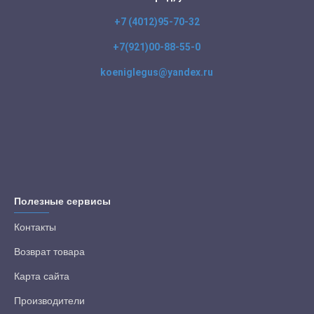
+7 (4012)95-70-32
+7(921)00-88-55-0
koeniglegus@yandex.ru
Полезные сервисы
Контакты
Возврат товара
Карта сайта
Производители