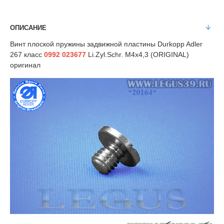
ОПИСАНИЕ
Винт плоской пружины задвижной пластины Durkopp Adler
267 класс
0992
023677
Li.Zyl.Schr. M4x4,3 (ORIGINAL)
оригинал