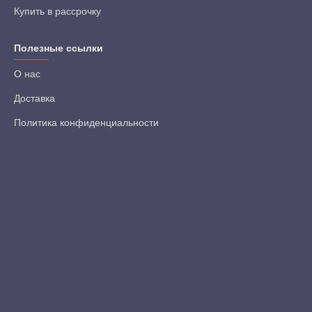
Купить в рассрочку
Полезные ссылки
О нас
Доставка
Политика конфиденциальности