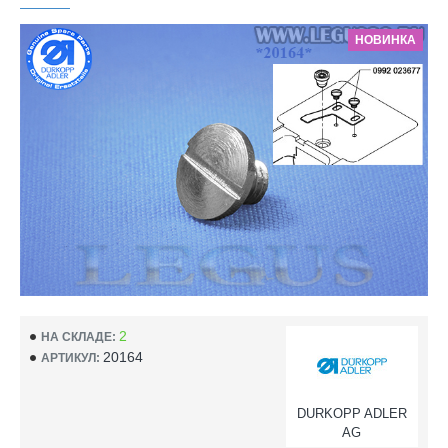
НОВИНКА
2
НА СКЛАДЕ:
20164
АРТИКУЛ:
DURKOPP ADLER
AG