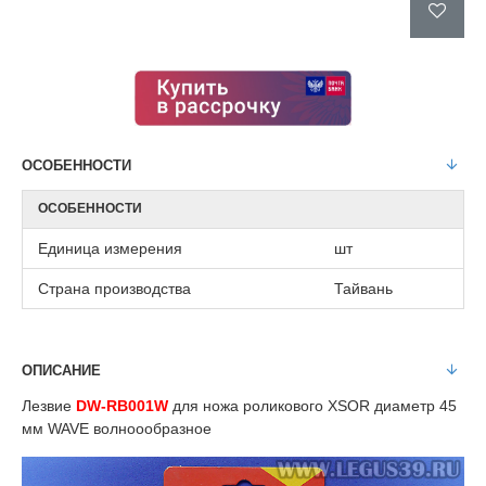
ОСОБЕННОСТИ
ОСОБЕННОСТИ
Единица измерения
шт
Страна производства
Тайвань
ОПИСАНИЕ
Лезвие
DW-RB001W
для ножа роликового XSOR диаметр 45
мм WAVE волноообразное