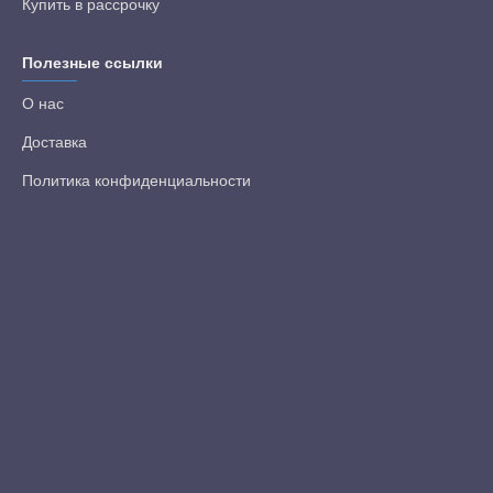
Купить в рассрочку
Полезные ссылки
О нас
Доставка
Политика конфиденциальности