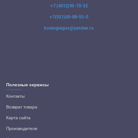
+7 (4012)95-70-32
+7(921)00-88-55-0
koeniglegus@yandex.ru
Полезные сервисы
Контакты
Возврат товара
Карта сайта
Производители