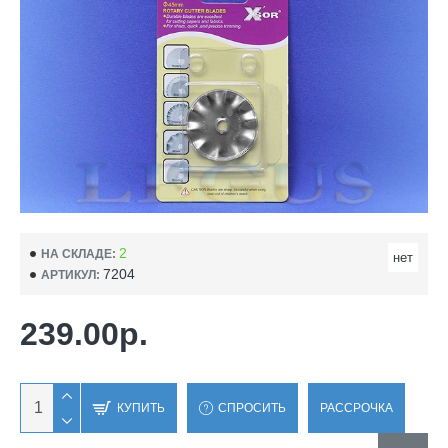
2
НА СКЛАДЕ:
нет
7204
АРТИКУЛ:
239.00р.
КУПИТЬ
СПРОСИТЬ
РАССРОЧКА