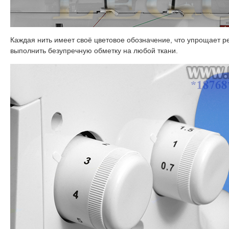
Каждая нить имеет своё цветовое обозначение, что упрощает р
выполнить безупречную обметку на любой ткани.