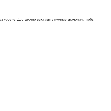
аз уровне. Достаточно выставить нужные значения, чтобы