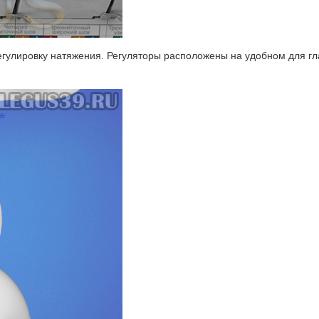
егулировку натяжения. Регуляторы расположены на удобном для гл