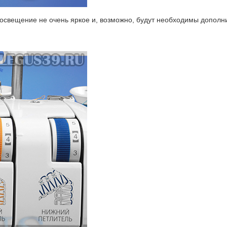
освещение не очень яркое и, возможно, будут необходимы дополни