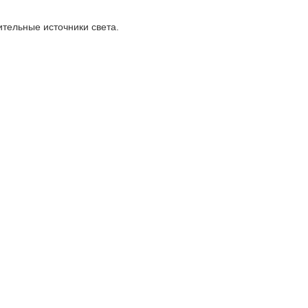
тельные источники света.