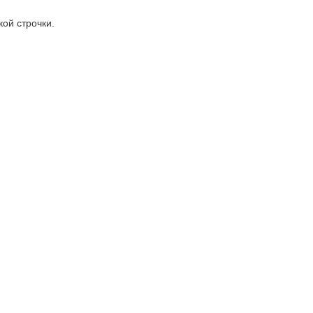
кой строчки.