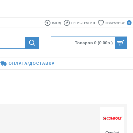
ВХОД
РЕГИСТРАЦИЯ
ИЗБРАННОЕ
0
Товаров 0 (0.00р.)
ОПЛАТА/ДОСТАВКА
Comfort