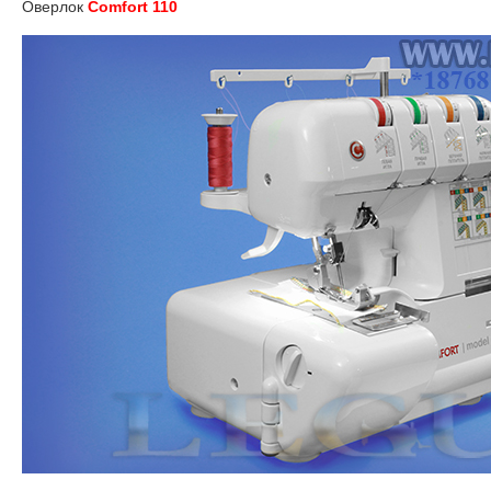
Оверлок
Comfort 110