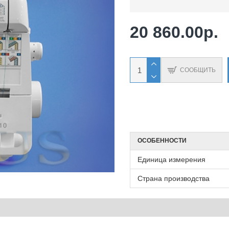
20 860.00р.
СООБЩИТЬ
ОСОБЕННОСТИ
Единица измерения
Страна производства