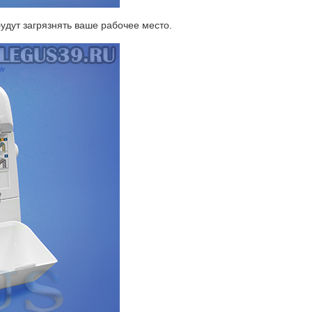
будут загрязнять ваше рабочее место.