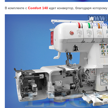
В комплекте с
Comfort 140
идет конвертор, благодаря которому