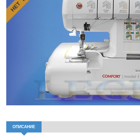
ОПИСАНИЕ