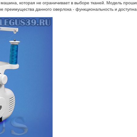
машина, которая не ограничивает в выборе тканей. Модель прошив
е преимущества данного оверлока - функциональность и доступна