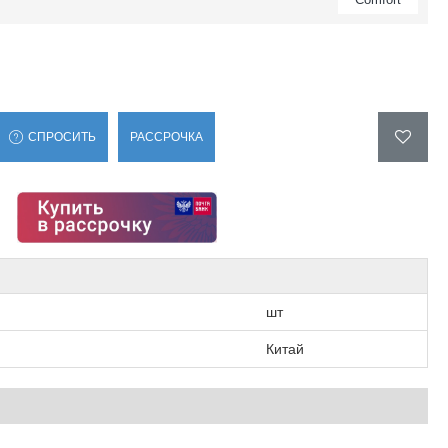
СПРОСИТЬ
РАССРОЧКА
шт
Китай