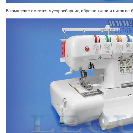
В комплекте имеется мусоросборник, обрезки ткани и ниток не 