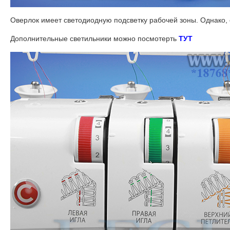
Оверлок имеет светодиодную подсветку рабочей зоны. Однако, 
Дополнительные светильники можно посмотерть
ТУТ