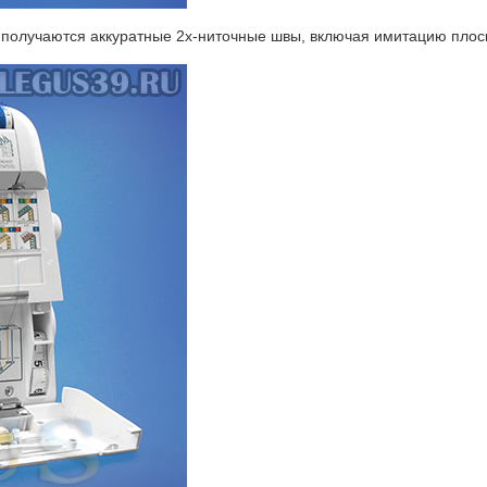
 получаются аккуратные 2х-ниточные швы, включая имитацию плос