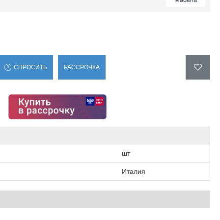
СПРОСИТЬ
РАССРОЧКА
шт
Италия