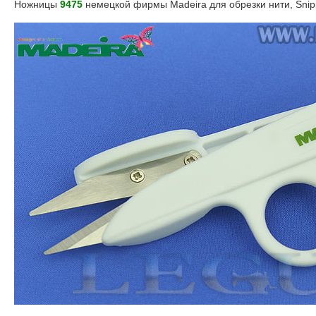
Ножницы
9475
немецкой фирмы Madeira для обрезки нити, Snip