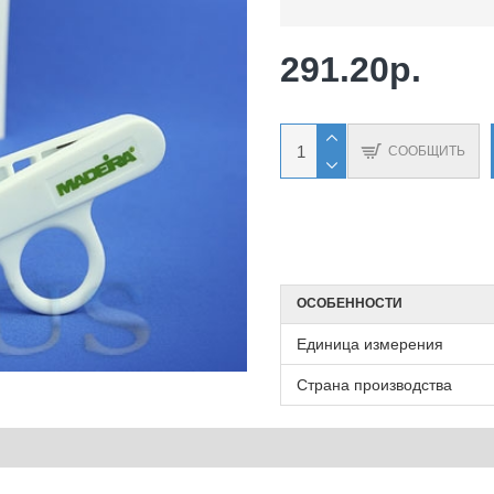
291.20р.
СООБЩИТЬ
ОСОБЕННОСТИ
Единица измерения
Страна производства