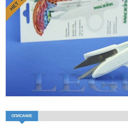
ОПИСАНИЕ