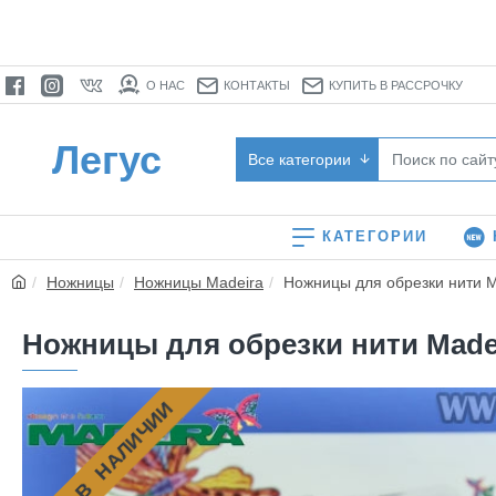
О НАС
КОНТАКТЫ
КУПИТЬ В РАССРОЧКУ
Легус
Все категории
КАТЕГОРИИ
Ножницы
Ножницы Madeira
Ножницы для обрезки нити Ma
Ножницы для обрезки нити Madeir
НЕТ В НАЛИЧИИ