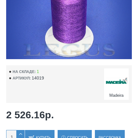
1
НА СКЛАДЕ:
14019
АРТИКУЛ:
Madeira
2 526.16р.
КУПИТЬ
СПРОСИТЬ
РАССРОЧКА