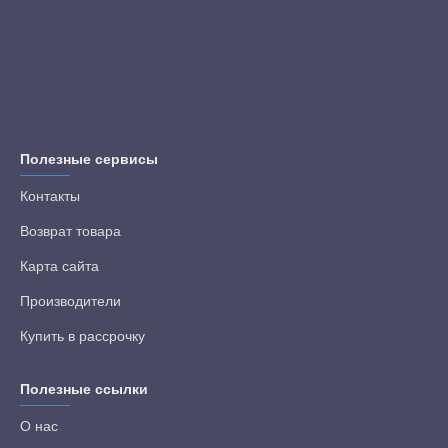
Полезные сервисы
Контакты
Возврат товара
Карта сайта
Производители
Купить в рассрочку
Полезные ссылки
О нас