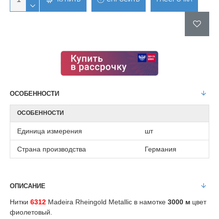
ОСОБЕННОСТИ
ОСОБЕННОСТИ
Единица измерения
шт
Страна производства
Германия
ОПИСАНИЕ
Нитки
6312
Madeira Rheingold Metallic в намотке
3000 м
цвет
фиолетовый.