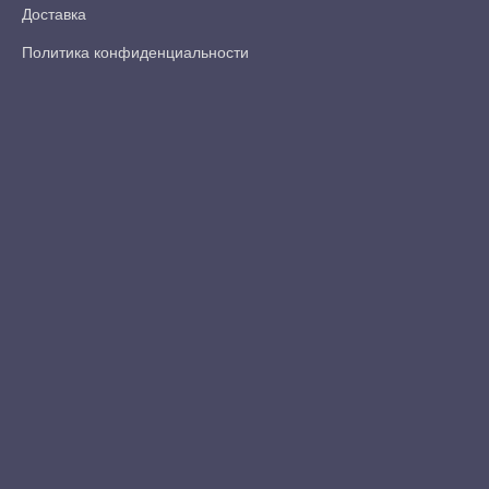
Доставка
Политика конфиденциальности