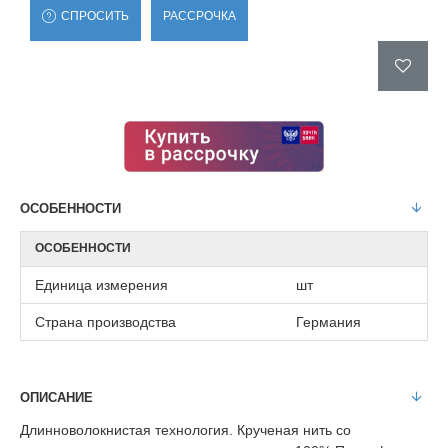
СПРОСИТЬ
РАССРОЧКА
ОСОБЕННОСТИ
ОСОБЕННОСТИ
Единица измерения
шт
Страна производства
Германия
ОПИСАНИЕ
Длинноволокнистая технология. Крученая нить со