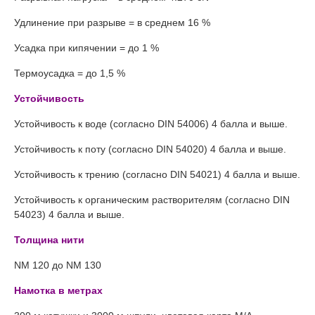
Удлинение при разрыве = в среднем 16 %
Усадка при кипячении = до 1 %
Термоусадка = до 1,5 %
Устойчивость
Устойчивость к воде (согласно DIN 54006) 4 балла и выше.
Устойчивость к поту (согласно DIN 54020) 4 балла и выше.
Устойчивость к трению (согласно DIN 54021) 4 балла и выше.
Устойчивость к органическим растворителям (согласно DIN
54023) 4 балла и выше.
Толщина нити
NM 120 до NM 130
Намотка в метрах