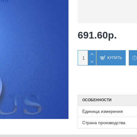
691.60р.
КУПИТЬ
ОСОБЕННОСТИ
Единица измерения
Страна производства