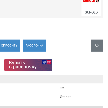
GUNOLD
СПРОСИТЬ
РАССРОЧКА
шт
Италия