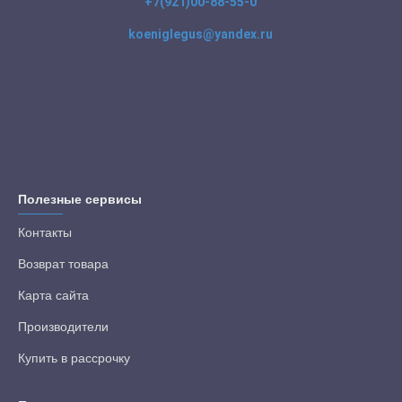
+7(921)00-88-55-0
koeniglegus@yandex.ru
Полезные сервисы
Контакты
Возврат товара
Карта сайта
Производители
Купить в рассрочку