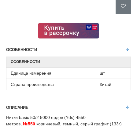
ОСОБЕННОСТИ
ОСОБЕННОСТИ
Единица измерения
шт
Страна производства
Китай
ОПИСАНИЕ
Нитки basic 50/2 5000 ярдов (Yds) 4550
метров,
№550
коричневый, темный, серый графит (133г)