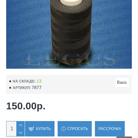
13
НА СКЛАДЕ:
Basic
7877
АРТИКУЛ:
150.00р.
КУПИТЬ
СПРОСИТЬ
РАССРОЧКА