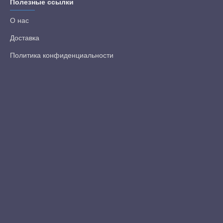
Полезные ссылки
О нас
Доставка
Политика конфиденциальности