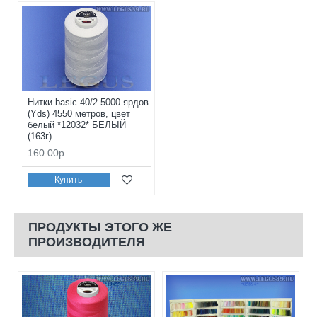
Нитки basic 40/2 5000 ярдов
(Yds) 4550 метров, цвет
белый *12032* БЕЛЫЙ
(163г)
160.00р.
Купить
ПРОДУКТЫ ЭТОГО ЖЕ
ПРОИЗВОДИТЕЛЯ