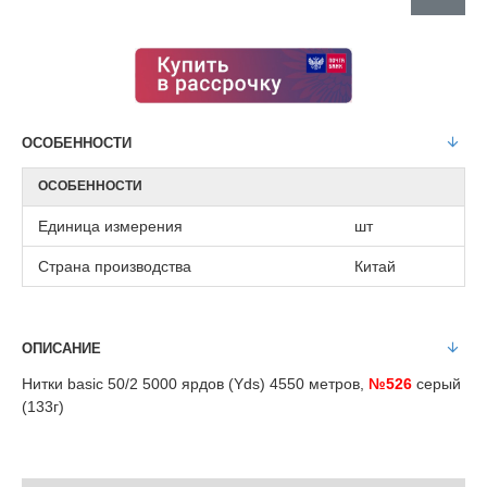
ОСОБЕННОСТИ
ОСОБЕННОСТИ
Единица измерения
шт
Страна производства
Китай
ОПИСАНИЕ
Нитки basic 50/2 5000 ярдов (Yds) 4550 метров,
№526
серый
(133г)