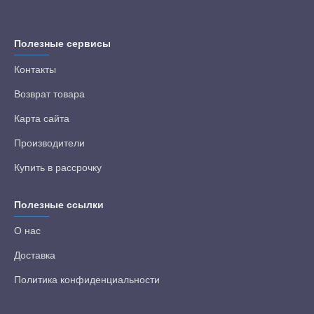
Полезные сервисы
Контакты
Возврат товара
Карта сайта
Производители
Купить в рассрочку
Полезные ссылки
О нас
Доставка
Политика конфиденциальности