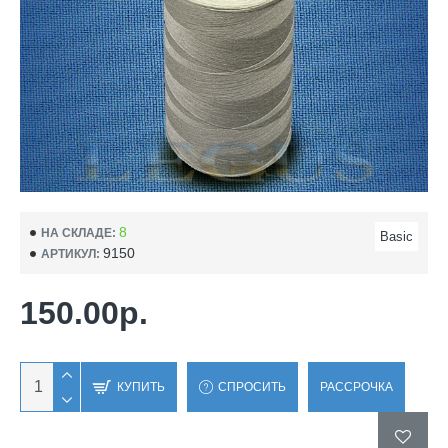
8
НА СКЛАДЕ:
Basic
9150
АРТИКУЛ:
150.00р.
КУПИТЬ
СПРОСИТЬ
РАССРОЧКА