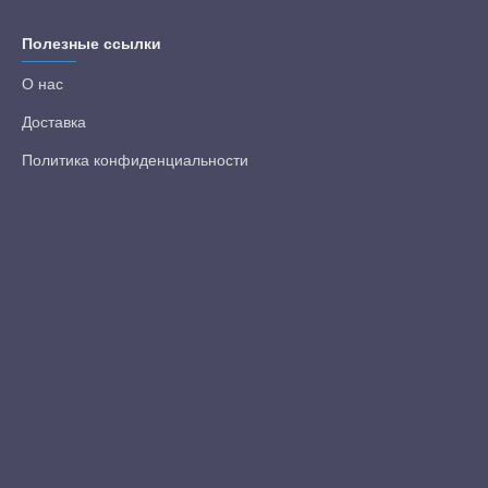
Полезные ссылки
О нас
Доставка
Политика конфиденциальности