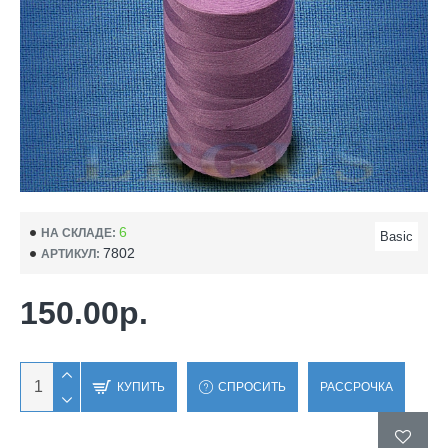
6
НА СКЛАДЕ:
Basic
7802
АРТИКУЛ:
150.00р.
КУПИТЬ
СПРОСИТЬ
РАССРОЧКА