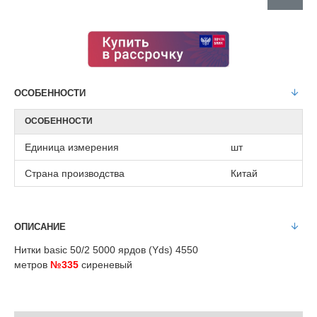
ОСОБЕННОСТИ
ОСОБЕННОСТИ
Единица измерения
шт
Страна производства
Китай
ОПИСАНИЕ
Нитки basic 50/2 5000 ярдов (Yds) 4550
метров
№335
сиреневый