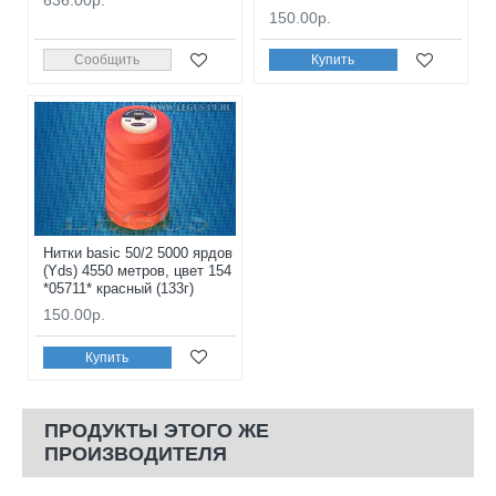
150.00р.
Сообщить
Купить
Нитки basic 50/2 5000 ярдов
(Yds) 4550 метров, цвет 154
*05711* красный (133г)
150.00р.
Купить
ПРОДУКТЫ ЭТОГО ЖЕ
ПРОИЗВОДИТЕЛЯ