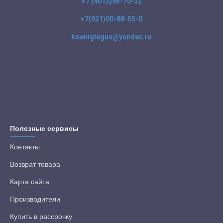
+7 (4012)95-70-32
+7(921)00-88-55-0
koeniglegus@yandex.ru
Полезные сервисы
Контакты
Возврат товара
Карта сайта
Производители
Купить в рассрочку