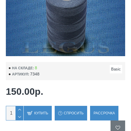
8
НА СКЛАДЕ:
Basic
7348
АРТИКУЛ:
150.00р.
КУПИТЬ
СПРОСИТЬ
РАССРОЧКА