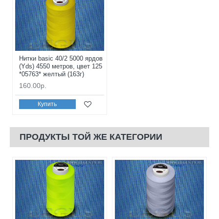
Нитки basic 40/2 5000 ярдов
(Yds) 4550 метров, цвет 125
*05763* желтый (163г)
160.00р.
Купить
ПРОДУКТЫ ТОЙ ЖЕ КАТЕГОРИИ