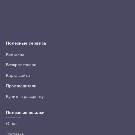
Полезные сервисы
Контакты
Возврат товара
Карта сайта
Производители
Купить в рассрочку
Полезные ссылки
О нас
Доставка