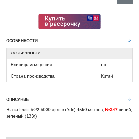
ОСОБЕННОСТИ
ОСОБЕННОСТИ
Единица измерения
шт
Страна производства
Китай
ОПИСАНИЕ
Нитки basic 50/2 5000 ярдов (Yds) 4550 метров,
№247
синий,
зеленый (133г)