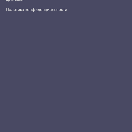
Политика конфиденциальности