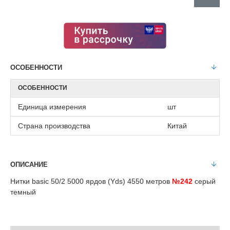
ОСОБЕННОСТИ
ОСОБЕННОСТИ
Единица измерения
шт
Страна производства
Китай
ОПИСАНИЕ
Нитки basic 50/2 5000 ярдов (Yds) 4550 метров
№242
серый
темный