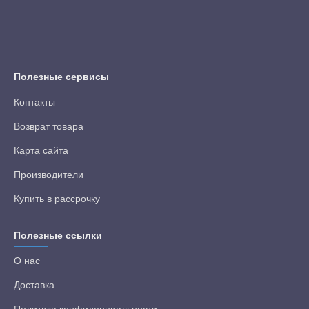
Полезные сервисы
Контакты
Возврат товара
Карта сайта
Производители
Купить в рассрочку
Полезные ссылки
О нас
Доставка