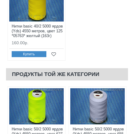
Нитки basic 40/2 5000 ярдов
(Yds) 4550 метров, цвет 125
*05763* желтый (163г)
160.00р.
Купить
ПРОДУКТЫ ТОЙ ЖЕ КАТЕГОРИИ
Нитки basic 50/2 5000 ярдов
Нитки basic 50/2 5000 ярдов
(Yds) 4550 метров, цвет 627
(Yds) 4550 метров, цвет 655