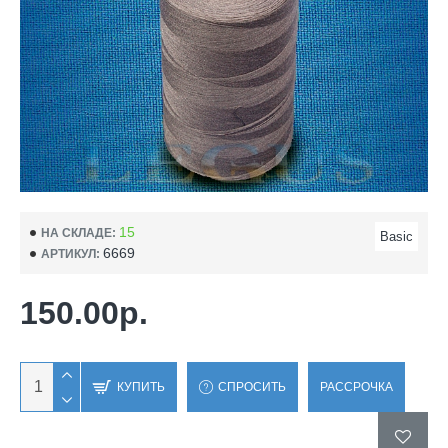
15
НА СКЛАДЕ:
Basic
6669
АРТИКУЛ:
150.00р.
КУПИТЬ
СПРОСИТЬ
РАССРОЧКА