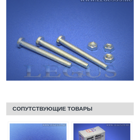
СОПУТСТВУЮЩИЕ ТОВАРЫ