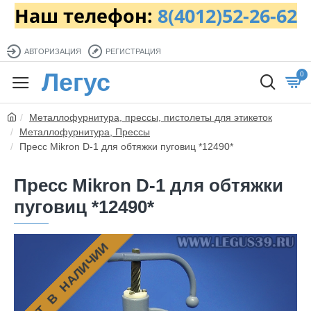
Наш телефон:
8(4012)52-26-62
АВТОРИЗАЦИЯ
РЕГИСТРАЦИЯ
Легус
0
Металлофурнитура, прессы, пистолеты для этикеток
Металлофурнитура, Прессы
Пресс Mikron D-1 для обтяжки пуговиц *12490*
Пресс Mikron D-1 для обтяжки
пуговиц *12490*
НЕТ В НАЛИЧИИ