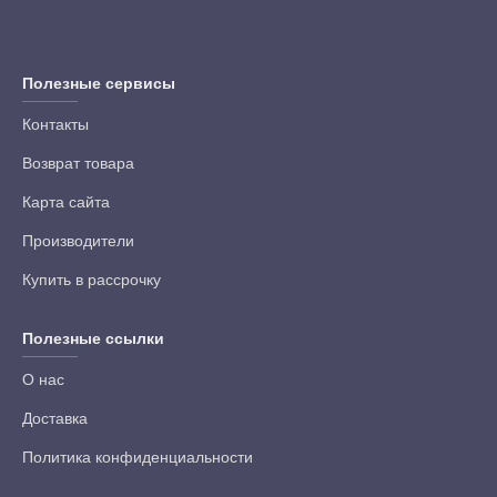
Полезные сервисы
Контакты
Возврат товара
Карта сайта
Производители
Купить в рассрочку
Полезные ссылки
О нас
Доставка
Политика конфиденциальности