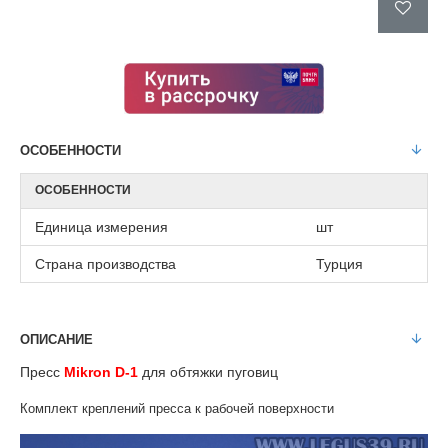
ОСОБЕННОСТИ
ОСОБЕННОСТИ
Единица измерения
шт
Страна производства
Турция
ОПИСАНИЕ
Пресс
Mikron D-1
для обтяжки пуговиц
Комплект креплений пресса к рабочей поверхности