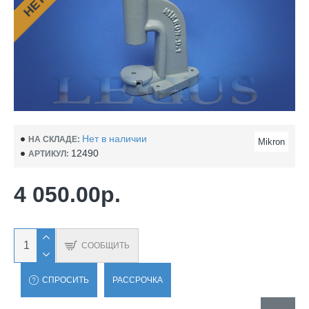
Нет в наличии
НА СКЛАДЕ:
Mikron
12490
АРТИКУЛ:
4 050.00р.
СООБЩИТЬ
СПРОСИТЬ
РАССРОЧКА