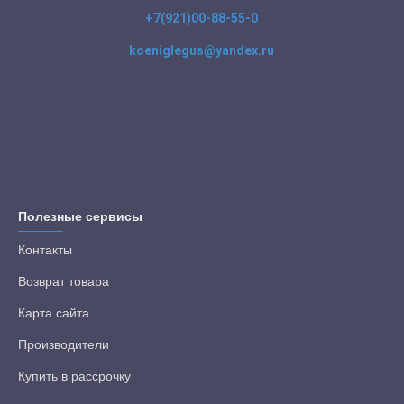
+7(921)00-88-55-0
koeniglegus@yandex.ru
Полезные сервисы
Контакты
Возврат товара
Карта сайта
Производители
Купить в рассрочку