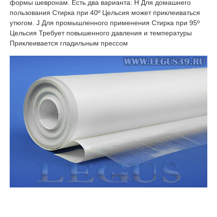
формы шевронам. Есть два варианта: H Для домашнего
пользования Стирка при 40º Цельсия может приклеиваться
утюгом. J Для промышленного применения Стирка при 95º
Цельсия Требует повышенного давления и температуры
Приклеивается гладильным прессом