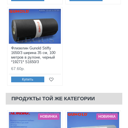
Флизелин Gunold Stiffy
1650/3 ширина 35 см, 100
метров в рулоне, черный
*19271* S1650/3
67.60р.
Купить
ПРОДУКТЫ ТОЙ ЖЕ КАТЕГОРИИ
НОВИНКА
НОВИНКА