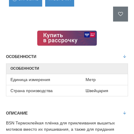
ОСОБЕННОСТИ
ОСОБЕННОСТИ
Единица измерения
Метр
Страна производства
Швейцария
ОПИСАНИЕ
BSN Термоклейкая плёнка для приклеивания вышитых
мотивов вместо их пришивания, а также для придания