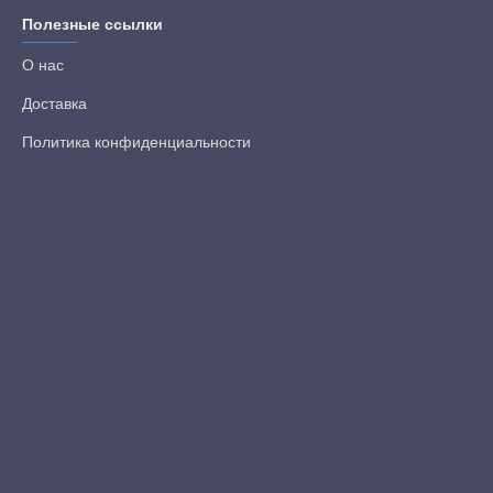
Полезные ссылки
О нас
Доставка
Политика конфиденциальности