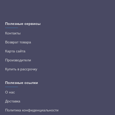
Полезные сервисы
Контакты
Возврат товара
Карта сайта
Производители
Купить в рассрочку
Полезные ссылки
О нас
Доставка
Политика конфиденциальности