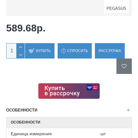
PEGASUS
589.68р.
КУПИТЬ
СПРОСИТЬ
РАССРОЧКА
ОСОБЕННОСТИ
ОСОБЕННОСТИ
Единица измерения
шт