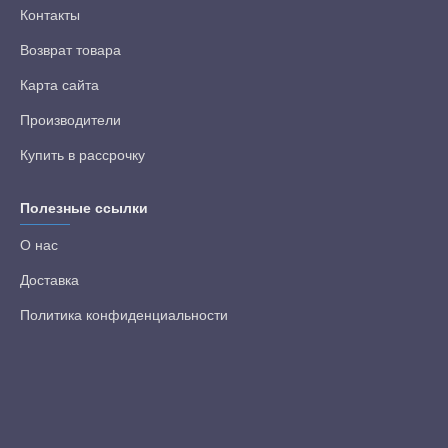
Контакты
Возврат товара
Карта сайта
Производители
Купить в рассрочку
Полезные ссылки
О нас
Доставка
Политика конфиденциальности