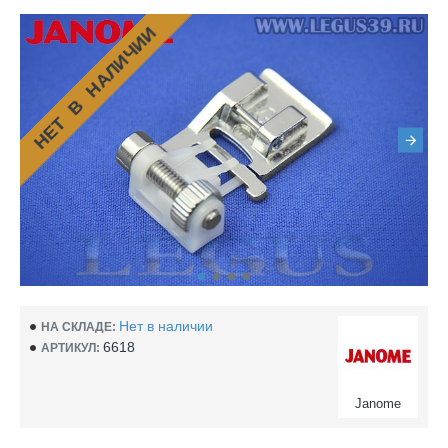
НЕТ В НАЛИЧИИ
Нет в наличии
НА СКЛАДЕ:
6618
АРТИКУЛ:
Janome