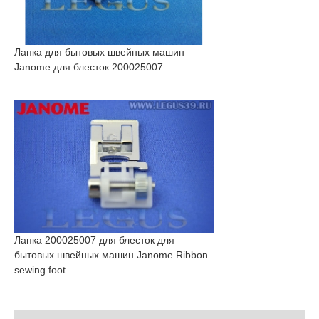
Лапка для бытовых швейных машин
Janome для блесток 200025007
Лапка 200025007 для блесток для
бытовых швейных машин Janome Ribbon
sewing foot