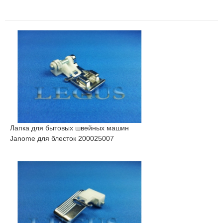
Лапка для бытовых швейных машин
Janome для блесток 200025007