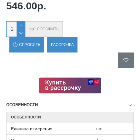
546.00р.
СООБЩИТЬ
СПРОСИТЬ
РАССРОЧКА
ОСОБЕННОСТИ
ОСОБЕННОСТИ
Единица измерения
шт