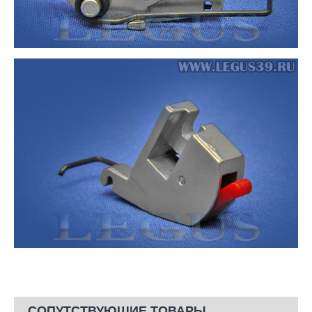
СОПУТСТВУЮЩИЕ ТОВАРЫ