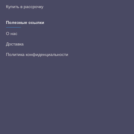
Купить в рассрочку
Полезные ссылки
О нас
Доставка
Политика конфиденциальности