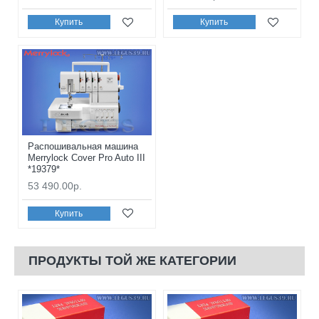
Купить
Купить
Распошивальная машина
Merrylock Cover Pro Auto III
*19379*
53 490.00р.
Купить
ПРОДУКТЫ ТОЙ ЖЕ КАТЕГОРИИ