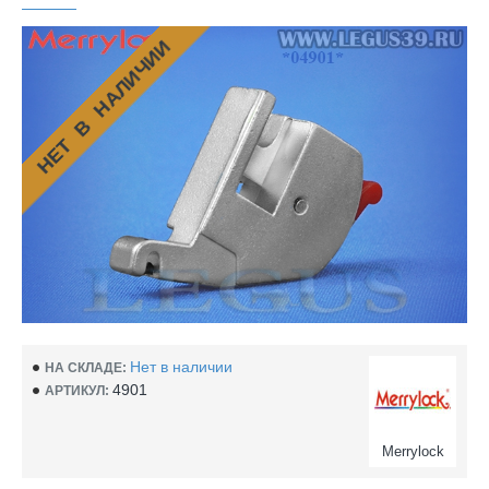
НЕТ В НАЛИЧИИ
Нет в наличии
НА СКЛАДЕ:
4901
АРТИКУЛ:
Merrylock