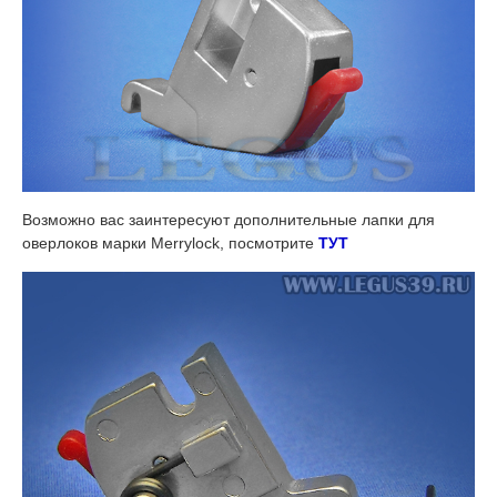
Возможно вас заинтересуют дополнительные лапки для
оверлоков марки Merrylock, посмотрите
ТУТ