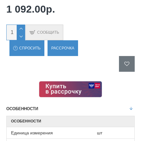
1 092.00р.
СООБЩИТЬ
СПРОСИТЬ
РАССРОЧКА
ОСОБЕННОСТИ
ОСОБЕННОСТИ
Единица измерения
шт