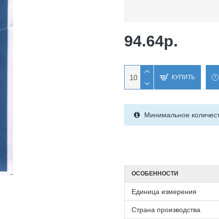
94.64р.
КУПИТЬ
Минимальное количеств
ОСОБЕННОСТИ
Единица измерения
Страна производства