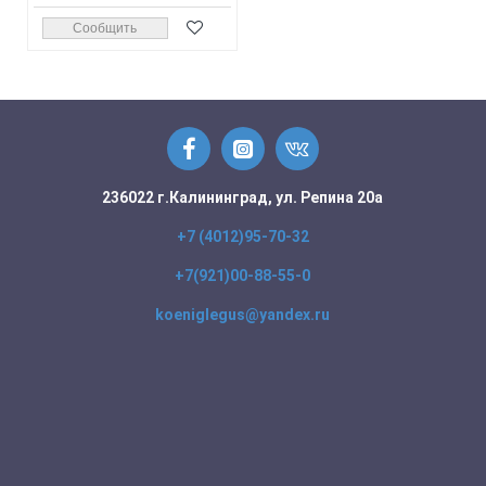
Сообщить
236022 г.Калининград, ул. Репина 20а
+7 (4012)95-70-32
+7(921)00-88-55-0
koeniglegus@yandex.ru