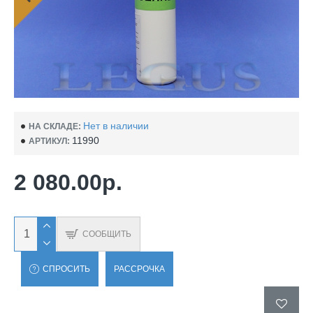
Нет в наличии
НА СКЛАДЕ:
11990
АРТИКУЛ:
2 080.00р.
СООБЩИТЬ
СПРОСИТЬ
РАССРОЧКА