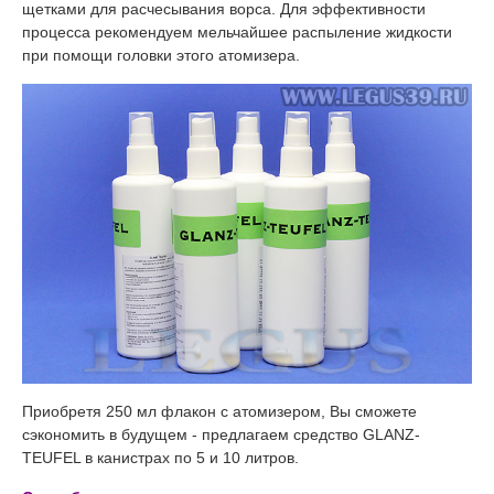
щетками для расчесывания ворса. Для эффективности
процесса рекомендуем мельчайшее распыление жидкости
при помощи головки этого атомизера.
Приобретя 250 мл флакон с атомизером, Вы сможете
сэкономить в будущем - предлагаем средство GLANZ-
TEUFEL в канистрах по 5 и 10 литров.