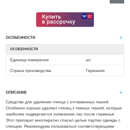
ОСОБЕННОСТИ
ОСОБЕННОСТИ
Единица измерения
шт
Страна производства
Германия
ОПИСАНИЕ
Средство для удаления глянца с отглаженных тканей.
Особенно хорошо удаляет глянец с темных тканей, которые
наиболее подвергаются появлению лас после глаженья.
Этот препарат многократно спасал целые партии одежды с
глянцем. Рекомендуем пользоваться соответствующими