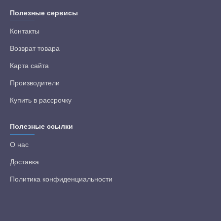
Полезные сервисы
Контакты
Возврат товара
Карта сайта
Производители
Купить в рассрочку
Полезные ссылки
О нас
Доставка
Политика конфиденциальности