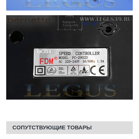
СОПУТСТВУЮЩИЕ ТОВАРЫ