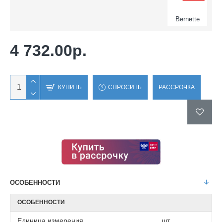
Bernette
4 732.00р.
КУПИТЬ
СПРОСИТЬ
РАССРОЧКА
ОСОБЕННОСТИ
ОСОБЕННОСТИ
Единица измерения
шт