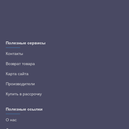
Полезные сервисы
Контакты
Возврат товара
Карта сайта
Производители
Купить в рассрочку
Полезные ссылки
О нас