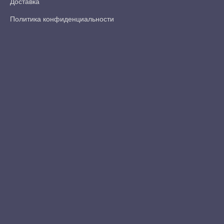
Доставка
Политика конфиденциальности