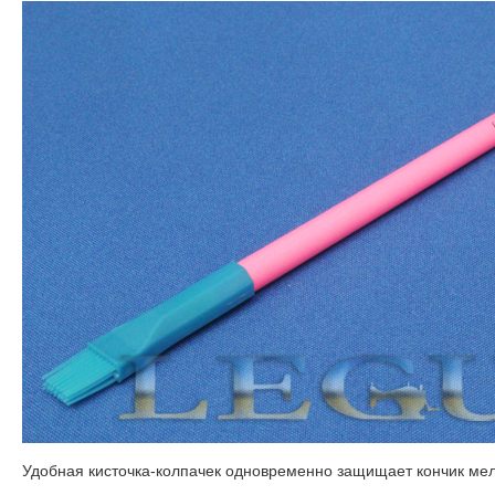
Удобная кисточка-колпачек одновременно защищает кончик мела