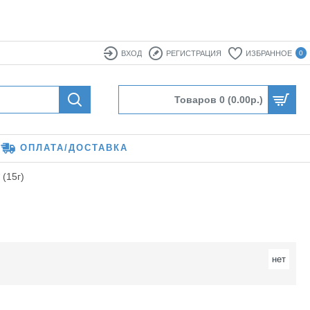
ВХОД
РЕГИСТРАЦИЯ
ИЗБРАННОЕ
0
Товаров 0 (0.00р.)
ОПЛАТА/ДОСТАВКА
(15г)
нет