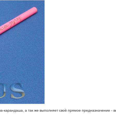
-карандаша, а так же выполняет своё прямое предназначение - вы