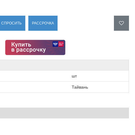
СПРОСИТЬ
РАССРОЧКА
шт
Тайвань