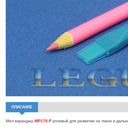
ОПИСАНИЕ
Мел карандаш
MP170-P
розовый для разметки на ткани и даль