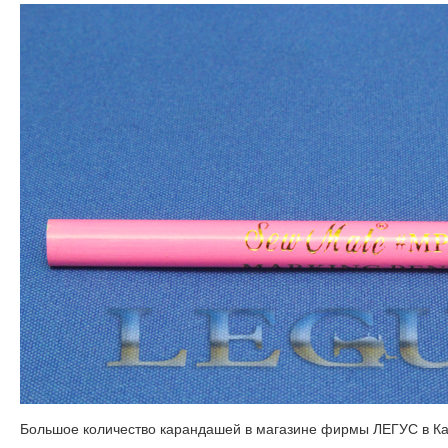
Большое количество карандашей в магазине фирмы ЛЕГУС в К