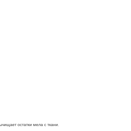
чищает остатки мела с ткани.