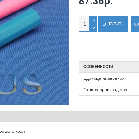
87.36р.
КУПИТЬ
ОСОБЕННОСТИ
Единица измерения
Страна производства
нейшего кроя