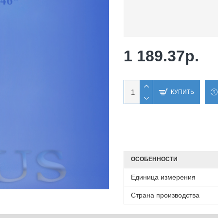
1 189.37р.
КУПИТЬ
ОСОБЕННОСТИ
Единица измерения
Страна производства