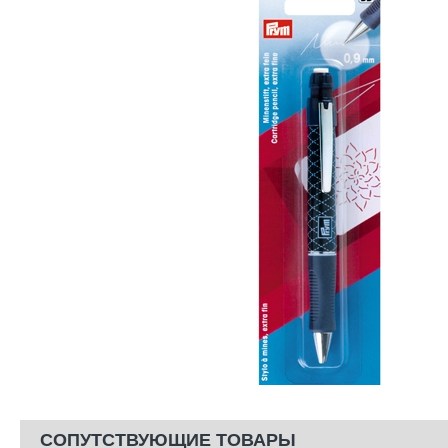
СОПУТСТВУЮЩИЕ ТОВАРЫ