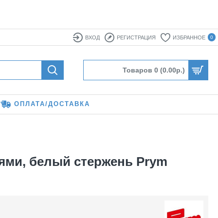
ВХОД
РЕГИСТРАЦИЯ
ИЗБРАННОЕ
0
Товаров 0 (0.00р.)
ОПЛАТА/ДОСТАВКА
лями, белый стержень Prym